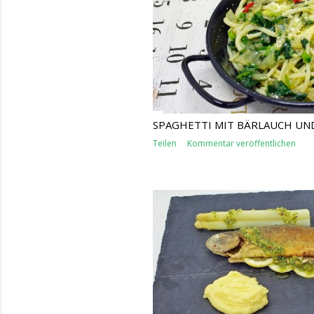
SPAGHETTI MIT BÄRLAUCH UND
Teilen
Kommentar veröffentlichen