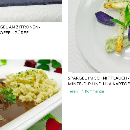
GEL AN ZITRONEN-
TOFFEL-PÜREE
SPARGEL IM SCHNITTLAUCH
MINZE-DIP UND LILA KARTO
Teilen
1 Kommentar