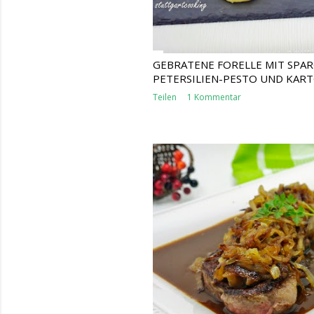
GEBRATENE FORELLE MIT SPAR
PETERSILIEN-PESTO UND KAR
Teilen
1 Kommentar