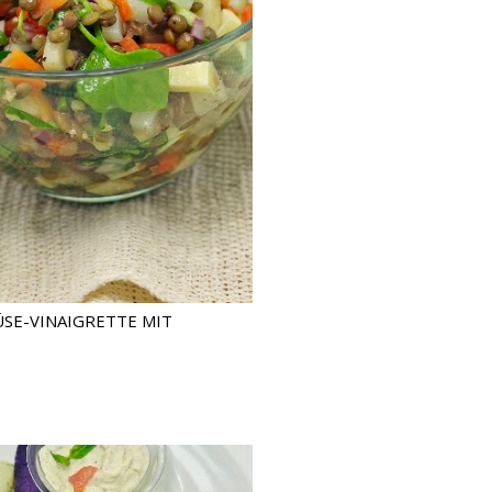
ÜSE-VINAIGRETTE MIT