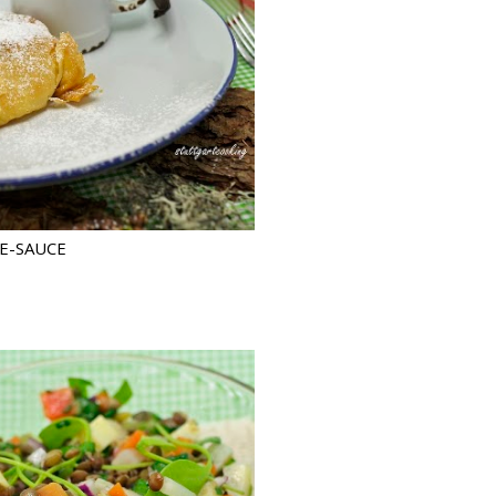
E-SAUCE