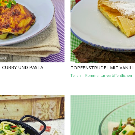
-CURRY UND PASTA
TOPFENSTRUDEL MIT VANILL
Teilen
Kommentar veröffentlichen