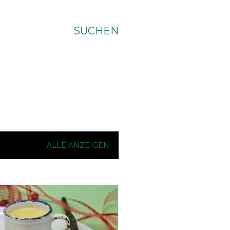
SUCHEN
ALLE ANZEIGEN