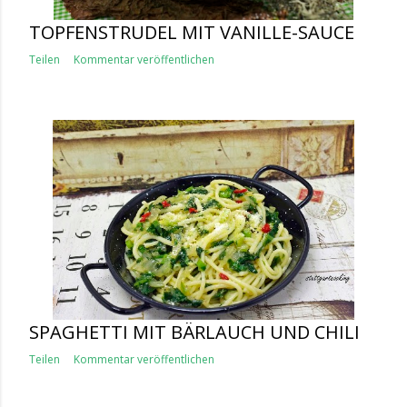
TOPFENSTRUDEL MIT VANILLE-SAUCE
Teilen
Kommentar veröffentlichen
SPAGHETTI MIT BÄRLAUCH UND CHILI
Teilen
Kommentar veröffentlichen