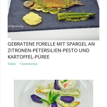
GEBRATENE FORELLE MIT SPARGEL AN
ZITRONEN-PETERSILIEN-PESTO UND
KARTOFFEL-PÜREE
Teilen
1 Kommentar