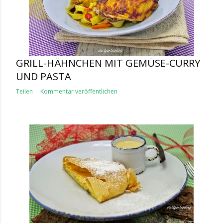
GRILL-HÄHNCHEN MIT GEMÜSE-CURRY
UND PASTA
Teilen
Kommentar veröffentlichen