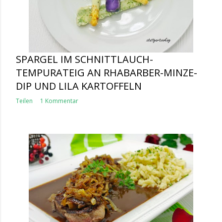
SPARGEL IM SCHNITTLAUCH-
TEMPURATEIG AN RHABARBER-MINZE-
DIP UND LILA KARTOFFELN
Teilen
1 Kommentar