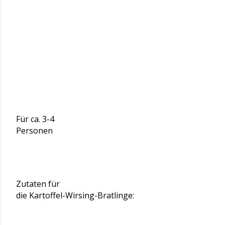
Für ca. 3-4
Personen
Zutaten für
die Kartoffel-Wirsing-Bratlinge: