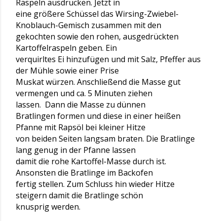
Raspeln ausdrücken. Jetzt in
eine größere Schüssel das Wirsing-Zwiebel-
Knoblauch-Gemisch zusammen mit den
gekochten sowie den rohen, ausgedrückten
Kartoffelraspeln geben. Ein
verquirltes Ei hinzufügen und mit Salz, Pfeffer aus
der Mühle sowie einer Prise
Muskat würzen. Anschließend die Masse gut
vermengen und ca. 5 Minuten ziehen
lassen. Dann die Masse zu dünnen
Bratlingen formen und diese in einer heißen
Pfanne mit Rapsöl bei kleiner Hitze
von beiden Seiten langsam braten. Die Bratlinge
lang genug in der Pfanne lassen
damit die rohe Kartoffel-Masse durch ist.
Ansonsten die Bratlinge im Backofen
fertig stellen. Zum Schluss hin wieder Hitze
steigern damit die Bratlinge schön
knusprig werden.