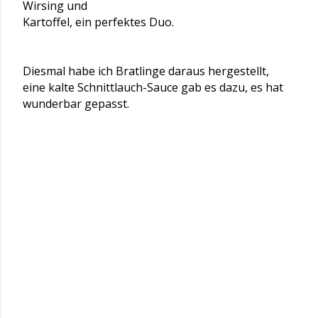
Wirsing und
Kartoffel, ein perfektes Duo.
Diesmal habe ich Bratlinge daraus hergestellt,
eine kalte Schnittlauch-Sauce gab es dazu, es hat
wunderbar gepasst.