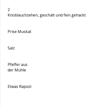
2
Knoblauchzehen, geschält und fein gehackt
Prise Muskat
Salz
Pfeffer aus
der Mühle
Etwas Rapsöl