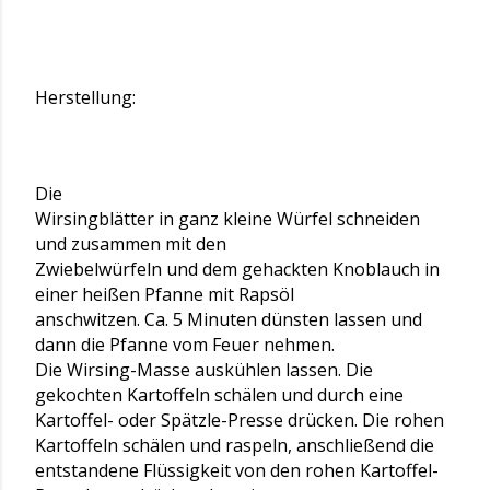
Herstellung:
Die
Wirsingblätter in ganz kleine Würfel schneiden
und zusammen mit den
Zwiebelwürfeln und dem gehackten Knoblauch in
einer heißen Pfanne mit Rapsöl
anschwitzen. Ca. 5 Minuten dünsten lassen und
dann die Pfanne vom Feuer nehmen.
Die Wirsing-Masse auskühlen lassen. Die
gekochten Kartoffeln schälen und durch eine
Kartoffel- oder Spätzle-Presse drücken. Die rohen
Kartoffeln schälen und raspeln, anschließend die
entstandene Flüssigkeit von den rohen Kartoffel-