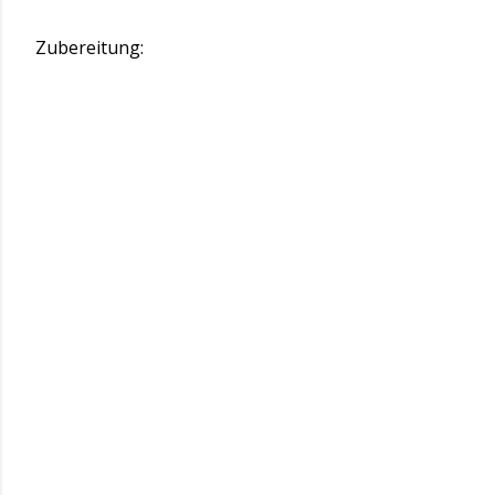
Zubereitung: