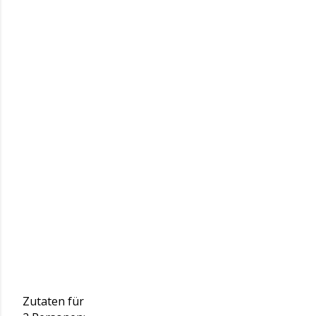
Zutaten für