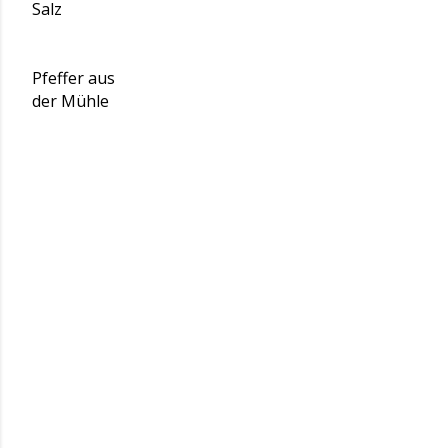
Salz
Pfeffer aus
der Mühle