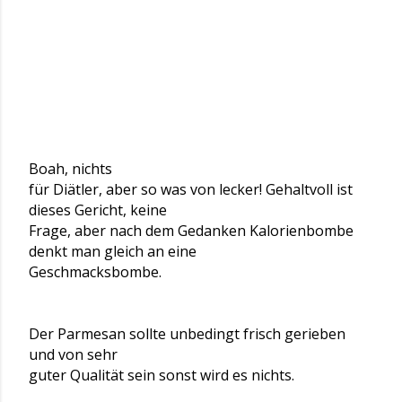
Boah, nichts
für Diätler, aber so was von lecker! Gehaltvoll ist
dieses Gericht, keine
Frage, aber nach dem Gedanken Kalorienbombe
denkt man gleich an eine
Geschmacksbombe.
Der Parmesan sollte unbedingt frisch gerieben
und von sehr
guter Qualität sein sonst wird es nichts.