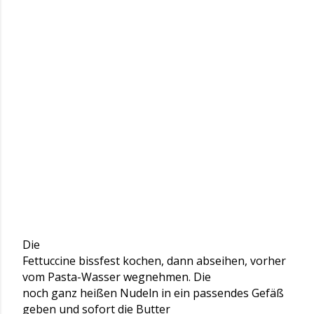
Die
Fettuccine bissfest kochen, dann abseihen, vorher
vom Pasta-Wasser wegnehmen. Die
noch ganz heißen Nudeln in ein passendes Gefäß
geben und sofort die Butter