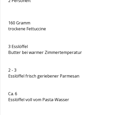
2 Personen:
160 Gramm
trockene Fettuccine
3 Esslöffel
Butter bei warmer Zimmertemperatur
2 - 3
Esslöffel frisch geriebener Parmesan
Ca. 6
Esslöffel voll vom Pasta-Wasser