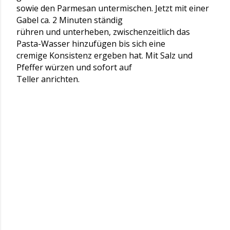
sowie den Parmesan untermischen. Jetzt mit einer
Gabel ca. 2 Minuten ständig
rühren und unterheben, zwischenzeitlich das
Pasta-Wasser hinzufügen bis sich eine
cremige Konsistenz ergeben hat. Mit Salz und
Pfeffer würzen und sofort auf
Teller anrichten.