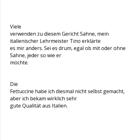
Viele
verwenden zu diesem Gericht Sahne, mein
italienischer Lehrmeister Tino erklärte
es mir anders. Sei es drum, egal ob mit oder ohne
Sahne, jeder so wie er
möchte.
Die
Fettuccine habe ich diesmal nicht selbst gemacht,
aber ich bekam wirklich sehr
gute Qualität aus Italien.