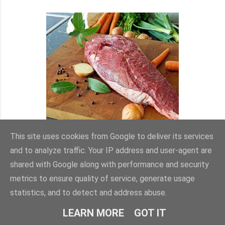
This site uses cookies from Google to deliver its services
and to analyze traffic. Your IP address and user-agent are
shared with Google along with performance and security
metrics to ensure quality of service, generate usage
statistics, and to detect and address abuse.
LEARN MORE
GOT IT