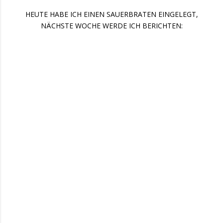
HEUTE HABE ICH EINEN SAUERBRATEN EINGELEGT,
NÄCHSTE WOCHE WERDE ICH BERICHTEN: