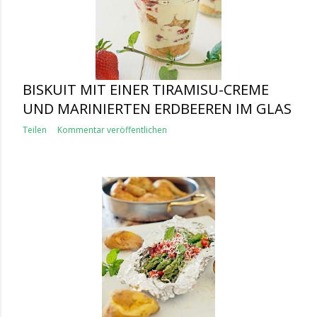
BISKUIT MIT EINER TIRAMISU-CREME
UND MARINIERTEN ERDBEEREN IM GLAS
Teilen
Kommentar veröffentlichen