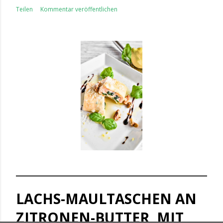
Teilen
Kommentar veröffentlichen
LACHS-MAULTASCHEN AN
ZITRONEN-BUTTER, MIT