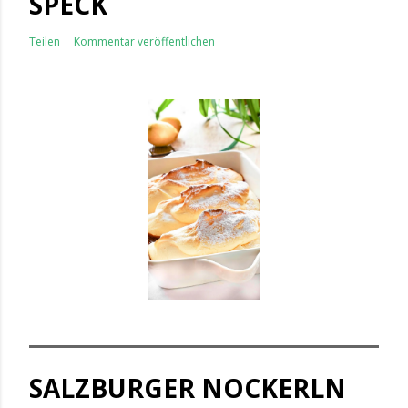
SPECK
Teilen
Kommentar veröffentlichen
SALZBURGER NOCKERLN