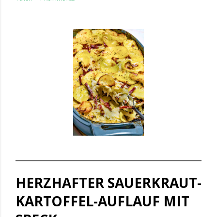
HERZHAFTER SAUERKRAUT-
KARTOFFEL-AUFLAUF MIT