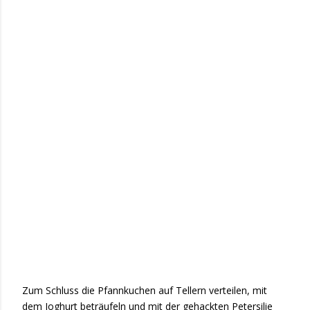
Zum Schluss die Pfannkuchen auf Tellern verteilen, mit
dem Joghurt beträufeln und mit der gehackten Petersilie