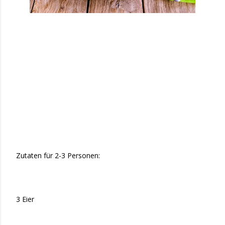
Zutaten für 2-3 Personen:
3 Eier