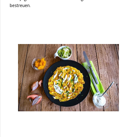
bestreuen.