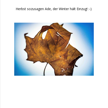
Herbst sozusagen Ade, der Winter hält Einzug! :-)