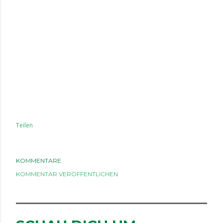
Teilen
KOMMENTARE
KOMMENTAR VERÖFFENTLICHEN