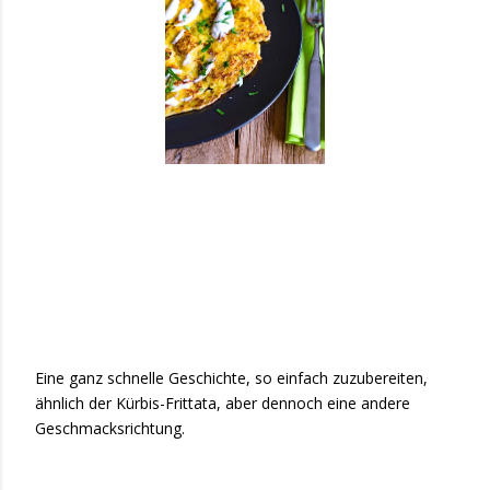
Eine ganz schnelle Geschichte, so einfach zuzubereiten,
ähnlich der Kürbis-Frittata, aber dennoch eine andere
Geschmacksrichtung.