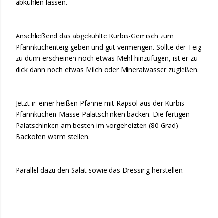
abkühlen lassen.
Anschließend das abgekühlte Kürbis-Gemisch zum
Pfannkuchenteig geben und gut vermengen. Sollte der Teig
zu dünn erscheinen noch etwas Mehl hinzufügen, ist er zu
dick dann noch etwas Milch oder Mineralwasser zugießen.
Jetzt in einer heißen Pfanne mit Rapsöl aus der Kürbis-
Pfannkuchen-Masse Palatschinken backen. Die fertigen
Palatschinken am besten im vorgeheizten (80 Grad)
Backofen warm stellen.
Parallel dazu den Salat sowie das Dressing herstellen.