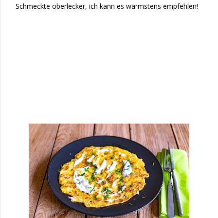
Schmeckte oberlecker, ich kann es wärmstens empfehlen!