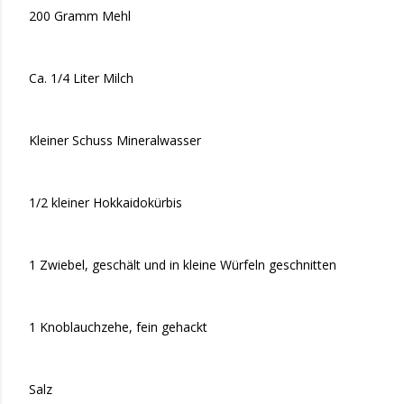
200 Gramm Mehl
Ca. 1/4 Liter Milch
Kleiner Schuss Mineralwasser
1/2 kleiner Hokkaidokürbis
1 Zwiebel, geschält und in kleine Würfeln geschnitten
1 Knoblauchzehe, fein gehackt
Salz