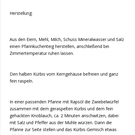
Herstellung:
Aus den Eiern, Mehl, Milch, Schuss Mineralwasser und Salz
einen Pfannkuchenteig herstellen, anschließend bei
Zimmertemperatur ruhen lassen.
Den halben Kürbis vom Kerngehäuse befreien und ganz
fein raspeln.
In einer passenden Pfanne mit Rapsöl die Zwiebelwürfel
zusammen mit dem geraspelten Kürbis und dem fein
gehackten Knoblauch, ca. 2 Minuten anschwitzen, dabei
mit Salz und Pfeffer aus der Mühle würzen. Dann die
Pfanne zur Seite stellen und das Kürbis-Gemisch etwas