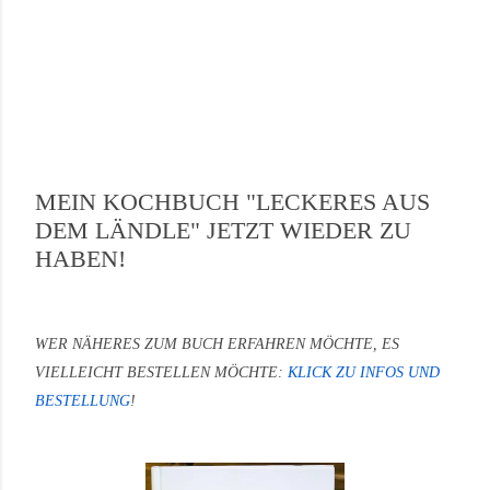
MEIN KOCHBUCH "LECKERES AUS
DEM LÄNDLE" JETZT WIEDER ZU
HABEN!
WER NÄHERES ZUM BUCH ERFAHREN MÖCHTE, ES
VIELLEICHT BESTELLEN MÖCHTE:
KLICK ZU INFOS UND
BESTELLUNG
!