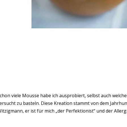
chon viele Mousse habe ich ausprobiert, selbst auch welche
ersucht zu basteln. Diese Kreation stammt von dem Jahrhun
itzigmann, er ist für mich „der Perfektionist“ und der Aller