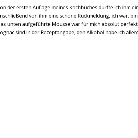
on der ersten Auflage meines Kochbuches durfte ich ihm ei
nschließend von ihm eine schöne Rückmeldung, ich war, bin 
as unten aufgeführte Mousse war für mich absolut perfekt.
ognac sind in der Rezeptangabe, den Alkohol habe ich aller