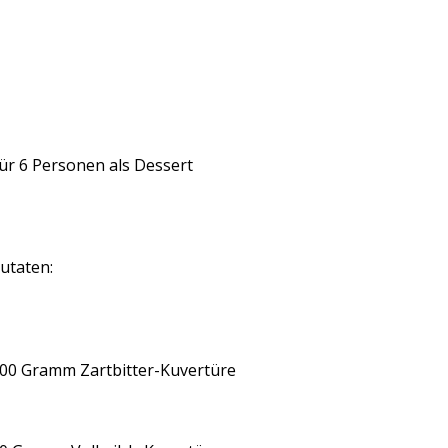
ür 6 Personen als Dessert
utaten:
00 Gramm Zartbitter-Kuvertüre