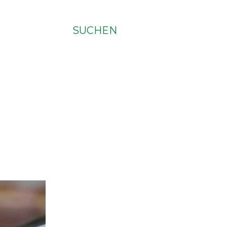
SUCHEN