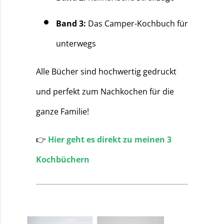
Band 3:
Das Camper-Kochbuch für
unterwegs
Alle Bücher sind hochwertig gedruckt
und perfekt zum Nachkochen für die
ganze Familie!
👉
Hier geht es direkt zu meinen 3
Kochbüchern