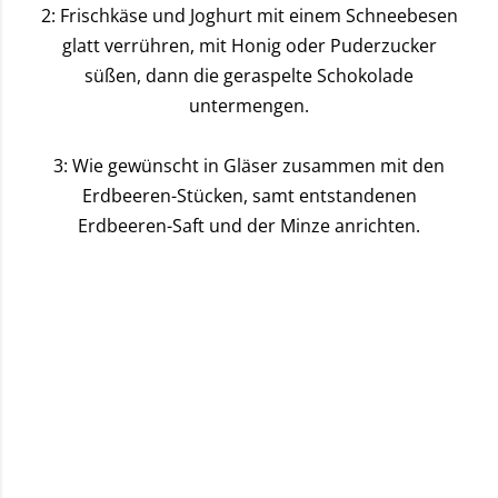
2: Frischkäse und Joghurt mit einem Schneebesen
glatt verrühren, mit Honig oder Puderzucker
süßen, dann die geraspelte Schokolade
untermengen.
3: Wie gewünscht in Gläser zusammen mit den
Erdbeeren-Stücken, samt entstandenen
Erdbeeren-Saft und der Minze anrichten.