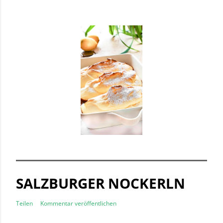
SALZBURGER NOCKERLN
Teilen
Kommentar veröffentlichen