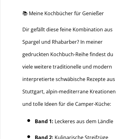
📚 Meine Kochbücher für Genießer
Dir gefällt diese feine Kombination aus
Spargel und Rhabarber? In meiner
gedruckten Kochbuch-Reihe findest du
viele weitere traditionelle und modern
interpretierte schwäbische Rezepte aus
Stuttgart, alpin-mediterrane Kreationen
und tolle Ideen für die Camper-Küche:
Band 1:
Leckeres aus dem Ländle
Band 2:
Kulinarische Streifzüge