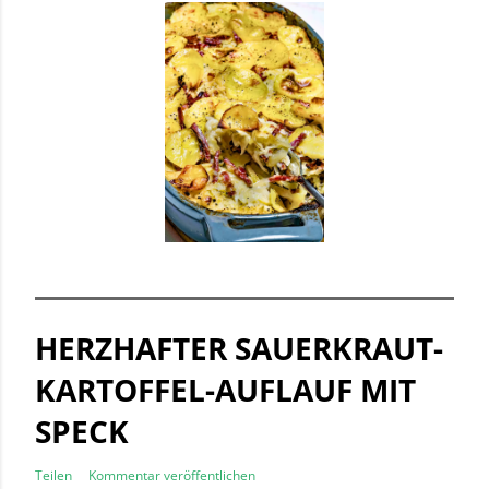
HERZHAFTER SAUERKRAUT-
KARTOFFEL-AUFLAUF MIT
SPECK
Teilen
Kommentar veröffentlichen