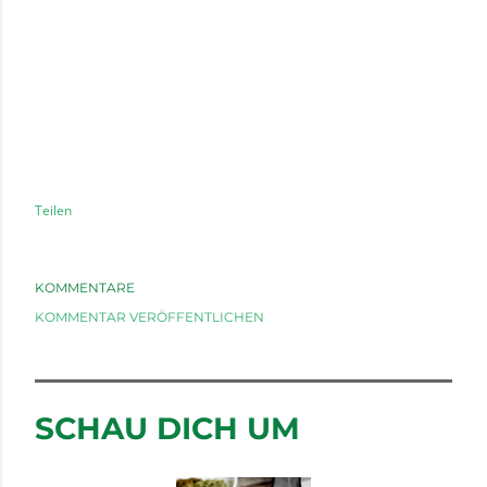
Teilen
KOMMENTARE
KOMMENTAR VERÖFFENTLICHEN
SCHAU DICH UM