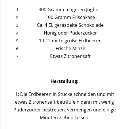
300 Gramm mageren Joghurt
100 Gramm Frischkäse
Ca. 4 EL geraspelte Schokolade
Honig oder Puderzucker
10-12 mittelgroße Erdbeeren
Frische Minze
Etwas Zitronensaft
Herstellung:
1: Die Erdbeeren in Stücke schneiden und mit
etwas Zitronensaft beträufeln dann mit wenig
Puderzucker bestreuen, vermengen und einige
Minuten ziehen lassen.