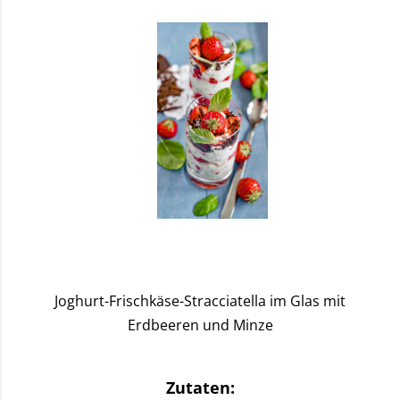
Joghurt-Frischkäse-Stracciatella im Glas mit
Erdbeeren und Minze
Zutaten: