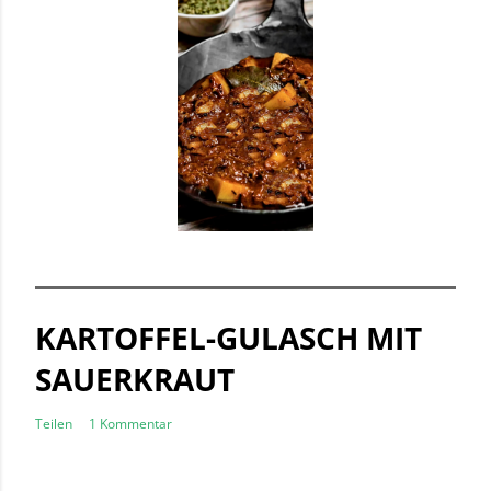
KARTOFFEL-GULASCH MIT
SAUERKRAUT
Teilen
1 Kommentar