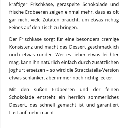
kräftiger Frischkäse, geraspelte Schokolade und
frische Erdbeeren zeigen einmal mehr, dass es oft
gar nicht viele Zutaten braucht, um etwas richtig
Feines auf den Tisch zu bringen.
Der Frischkäse sorgt für eine besonders cremige
Konsistenz und macht das Dessert geschmacklich
noch etwas runder. Wer es lieber etwas leichter
mag, kann ihn natürlich einfach durch zusätzlichen
Joghurt ersetzen – so wird die Stracciatella-Version
etwas schlanker, aber immer noch richtig lecker.
Mit den süßen Erdbeeren und der feinen
Schokolade entsteht ein herrlich sommerliches
Dessert, das schnell gemacht ist und garantiert
Lust auf mehr macht.