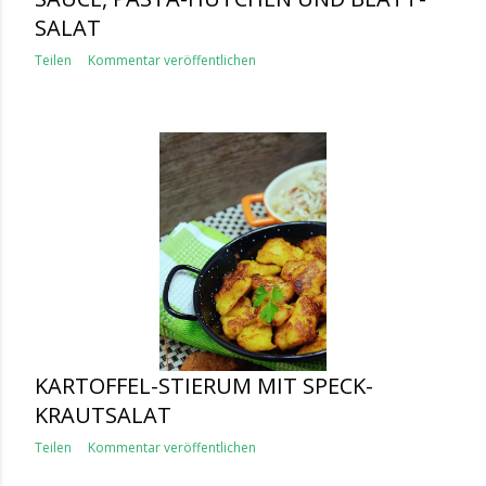
SALAT
Teilen
Kommentar veröffentlichen
KARTOFFEL-STIERUM MIT SPECK-
KRAUTSALAT
Teilen
Kommentar veröffentlichen