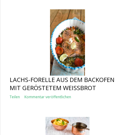
LACHS-FORELLE AUS DEM BACKOFEN
MIT GERÖSTETEM WEISSBROT
Teilen
Kommentar veröffentlichen