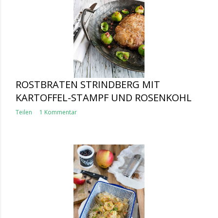
ROSTBRATEN STRINDBERG MIT
KARTOFFEL-STAMPF UND ROSENKOHL
Teilen
1 Kommentar