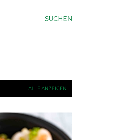
SUCHEN
ALLE ANZEIGEN