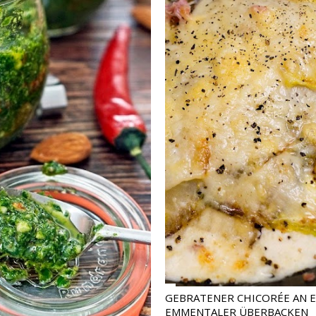
GEBRATENER CHICORÉE AN E
EMMENTALER ÜBERBACKEN