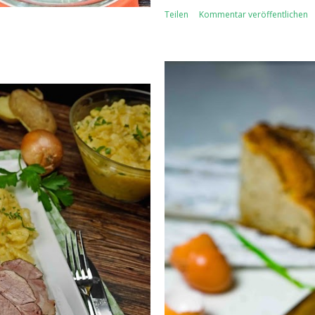
Teilen
Kommentar veröffentlichen