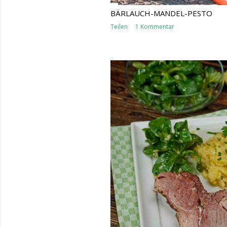
BÄRLAUCH-MANDEL-PESTO
Teilen
1 Kommentar