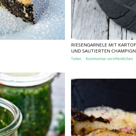
RIESENGARNELE MIT KARTO
UND SAUTIERTEN CHAMPIG
Teilen
Kommentar veröffentlichen