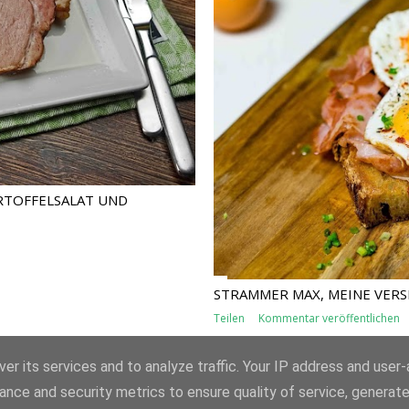
RTOFFELSALAT UND
STRAMMER MAX, MEINE VERS
Teilen
Kommentar veröffentlichen
er its services and to analyze traffic. Your IP address and user
ance and security metrics to ensure quality of service, generat