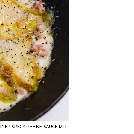
INER SPECK-SAHNE-SAUCE MIT