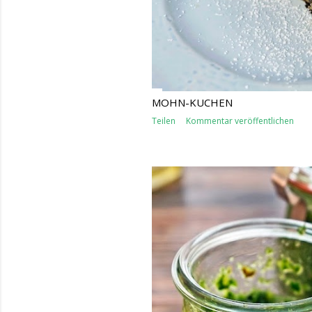
MOHN-KUCHEN
Teilen
Kommentar veröffentlichen