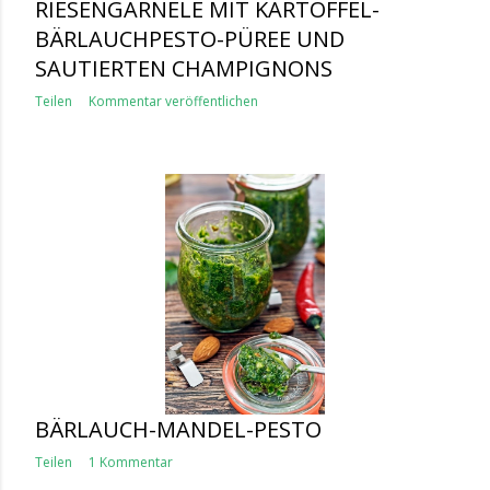
RIESENGARNELE MIT KARTOFFEL-
BÄRLAUCHPESTO-PÜREE UND
SAUTIERTEN CHAMPIGNONS
Teilen
Kommentar veröffentlichen
BÄRLAUCH-MANDEL-PESTO
Teilen
1 Kommentar