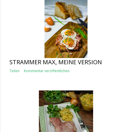
STRAMMER MAX, MEINE VERSION
Teilen
Kommentar veröffentlichen