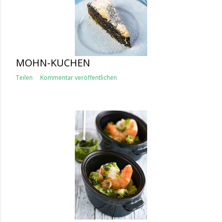
MOHN-KUCHEN
Teilen
Kommentar veröffentlichen