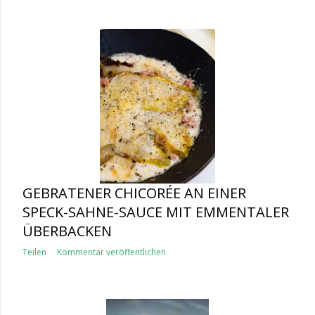
GEBRATENER CHICORÉE AN EINER
SPECK-SAHNE-SAUCE MIT EMMENTALER
ÜBERBACKEN
Teilen
Kommentar veröffentlichen