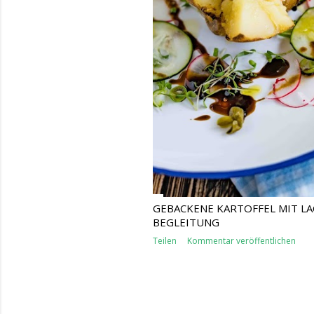
GEBACKENE KARTOFFEL MIT LA
BEGLEITUNG
Teilen
Kommentar veröffentlichen