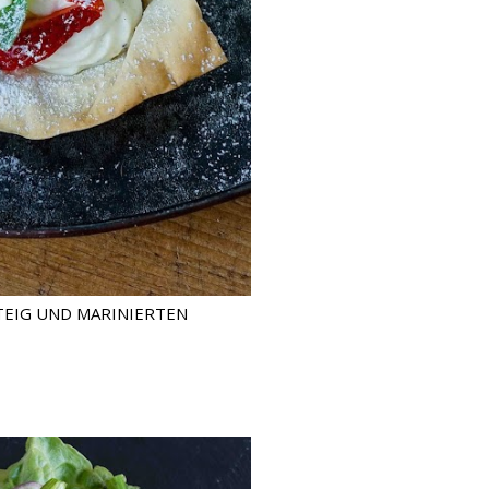
TEIG UND MARINIERTEN