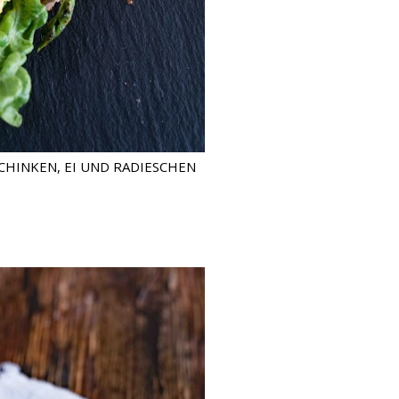
CHINKEN, EI UND RADIESCHEN