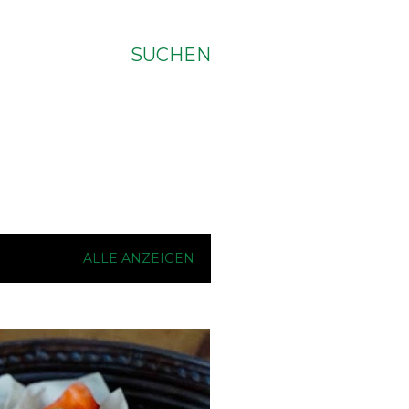
SUCHEN
ALLE ANZEIGEN