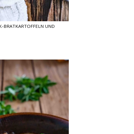
CK-BRATKARTOFFELN UND