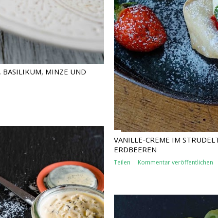
, BASILIKUM, MINZE UND
VANILLE-CREME IM STRUDEL
ERDBEEREN
Teilen
Kommentar veröffentlichen