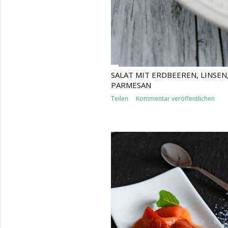
SALAT MIT ERDBEEREN, LINSEN
PARMESAN
Teilen
Kommentar veröffentlichen