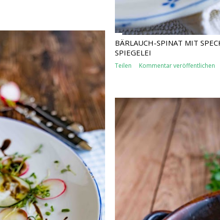
BÄRLAUCH-SPINAT MIT SPE
SPIEGELEI
Teilen
Kommentar veröffentlichen