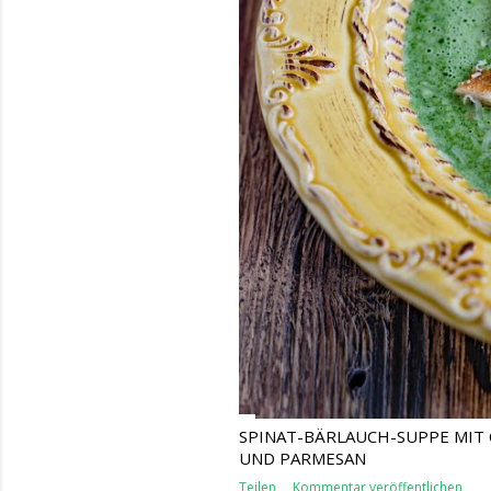
SPINAT-BÄRLAUCH-SUPPE MIT
UND PARMESAN
Teilen
Kommentar veröffentlichen