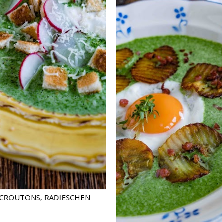
 CROUTONS, RADIESCHEN