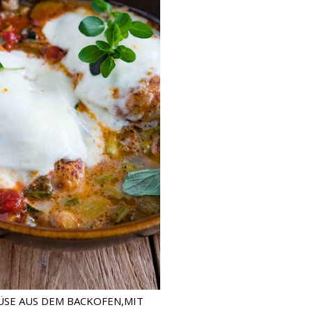
SE AUS DEM BACKOFEN,MIT