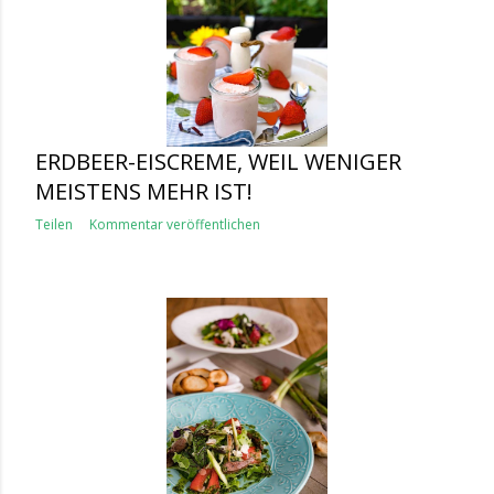
ERDBEER-EISCREME, WEIL WENIGER
MEISTENS MEHR IST!
Teilen
Kommentar veröffentlichen