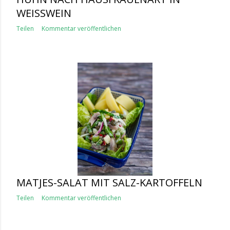
WEISSWEIN
Teilen
Kommentar veröffentlichen
MATJES-SALAT MIT SALZ-KARTOFFELN
Teilen
Kommentar veröffentlichen