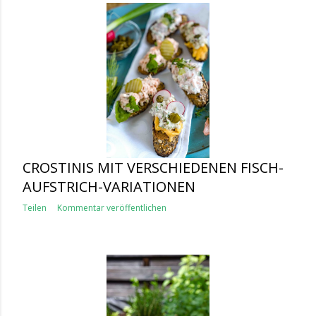
CROSTINIS MIT VERSCHIEDENEN FISCH-
AUFSTRICH-VARIATIONEN
Teilen
Kommentar veröffentlichen