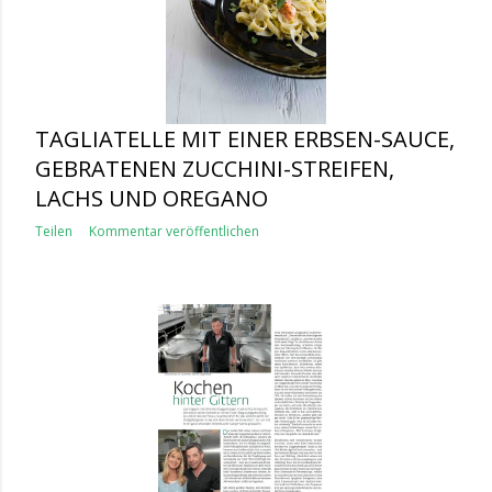
TAGLIATELLE MIT EINER ERBSEN-SAUCE,
GEBRATENEN ZUCCHINI-STREIFEN,
LACHS UND OREGANO
Teilen
Kommentar veröffentlichen