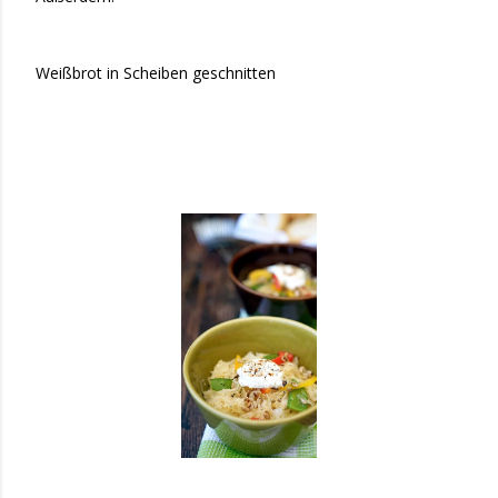
Weißbrot in Scheiben geschnitten