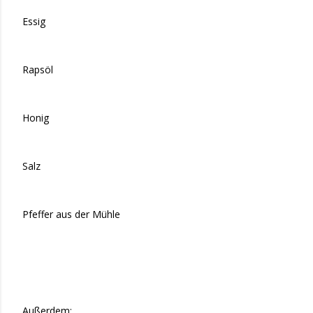
Essig
Rapsöl
Honig
Salz
Pfeffer aus der Mühle
Außerdem: