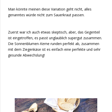
Man könnte meinen diese Variation geht nicht, alles
genanntes würde nicht zum Sauerkraut passen.
Zuerst war ich auch etwas skeptisch, aber, das Gegenteil
ist eingetroffen, es passt unglaublich supergut zusammen.
Die Sonnenblumen-Kerne runden perfekt ab, zusammen
mit dem Ziegenkäse ist es einfach eine perfekte und sehr
gesunde Abwechslung!