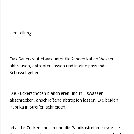
Herstellung:
Das Sauerkraut etwas unter fließenden kalten Wasser
abbrausen, abtropfen lassen und in eine passende
Schüssel geben.
Die Zuckerschoten blanchieren und in Eiswasser
abschrecken, anschließend abtropfen lassen. Die beiden
Paprika in Streifen schneiden.
Jetzt die Zuckerschoten und die Paprikastreifen sowie die