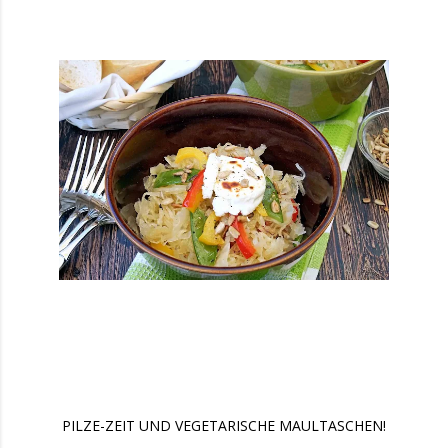
PILZE-ZEIT UND VEGETARISCHE MAULTASCHEN!