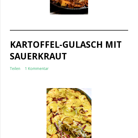
KARTOFFEL-GULASCH MIT
SAUERKRAUT
Teilen
1 Kommentar