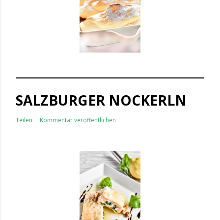
SALZBURGER NOCKERLN
Teilen
Kommentar veröffentlichen