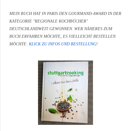
MEIN BUCH HAT IN PARIS DEN GOURMAND-AWARD IN DER
KATEGORIE "REGIONALE KOCHBÜCHER"
DEUTSCHLANDWEIT GEWONNEN.
WER NÄHERES ZUM
BUCH ERFAHREN MÖCHTE, ES VIELLEICHT BESTELLEN
MÖCHTE:
KLICK ZU INFOS UND BESTELLUNG
!