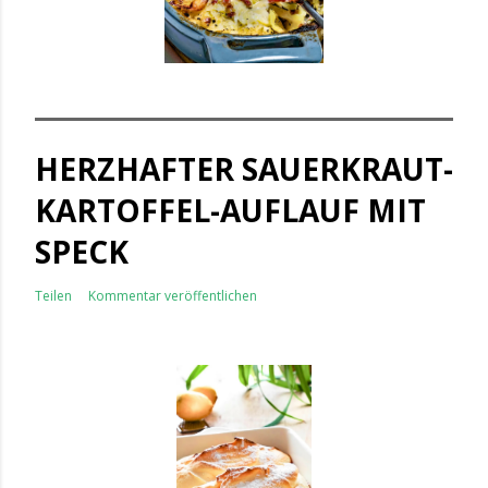
HERZHAFTER SAUERKRAUT-
KARTOFFEL-AUFLAUF MIT
SPECK
Teilen
Kommentar veröffentlichen