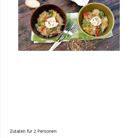
Zutaten für 2 Personen: