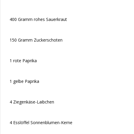
400 Gramm rohes Sauerkraut
150 Gramm Zuckerschoten
1 rote Paprika
1 gelbe Paprika
4 Ziegenkäse-Laibchen
4 Esslöffel Sonnenblumen-Kerne