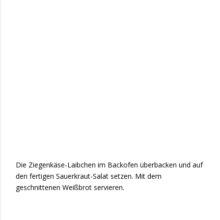
Die Ziegenkäse-Laibchen im Backofen überbacken und auf
den fertigen Sauerkraut-Salat setzen. Mit dem
geschnittenen Weißbrot servieren.