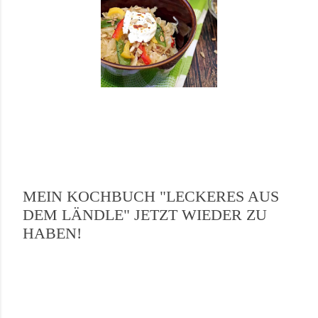
MEIN KOCHBUCH "LECKERES AUS
DEM LÄNDLE" JETZT WIEDER ZU
HABEN!