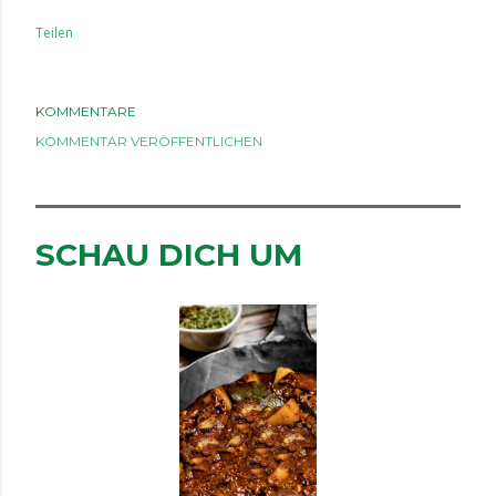
Teilen
KOMMENTARE
KOMMENTAR VERÖFFENTLICHEN
SCHAU DICH UM