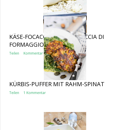
KÄSE-FOCACCIA ODER FOCACCIA DI
FORMAGGIO
Teilen
Kommentar veröffentlichen
KÜRBIS-PUFFER MIT RAHM-SPINAT
Teilen
1 Kommentar