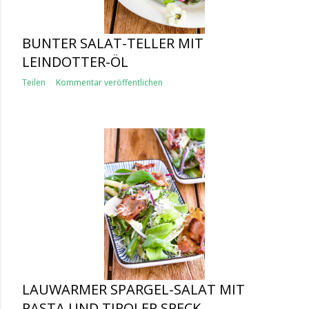
BUNTER SALAT-TELLER MIT
LEINDOTTER-ÖL
Teilen
Kommentar veröffentlichen
LAUWARMER SPARGEL-SALAT MIT
PASTA UND TIROLER SPECK