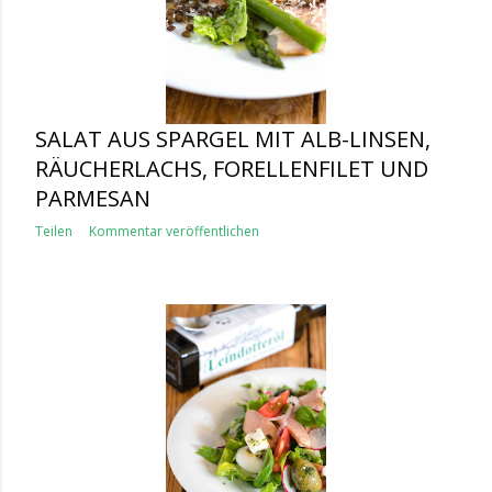
SALAT AUS SPARGEL MIT ALB-LINSEN,
RÄUCHERLACHS, FORELLENFILET UND
PARMESAN
Teilen
Kommentar veröffentlichen