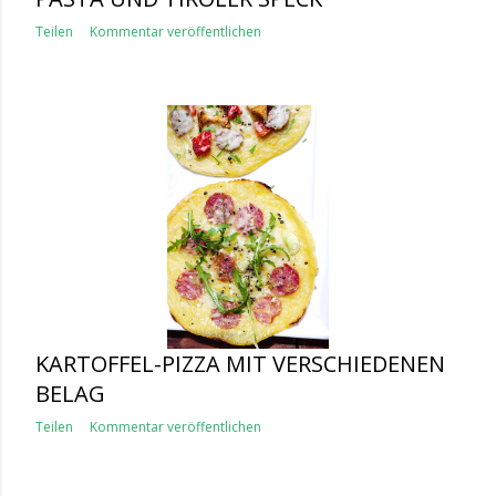
Teilen
Kommentar veröffentlichen
KARTOFFEL-PIZZA MIT VERSCHIEDENEN
BELAG
Teilen
Kommentar veröffentlichen