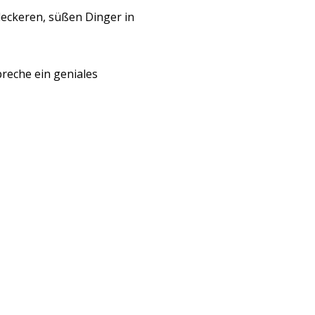
leckeren, süßen Dinger in
reche ein geniales