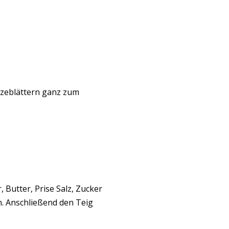
nzeblättern ganz zum
 Butter, Prise Salz, Zucker
. Anschließend den Teig