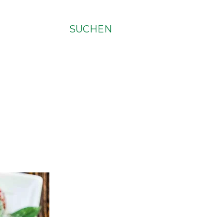
SUCHEN