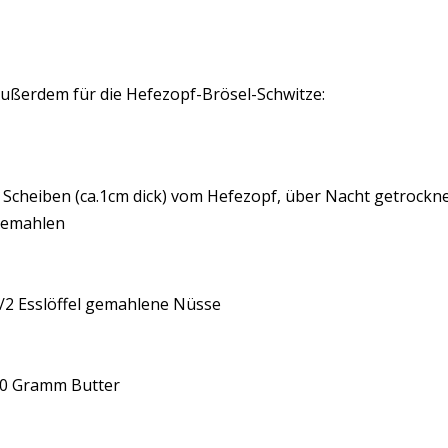
ußerdem für die Hefezopf-Brösel-Schwitze:
 Scheiben (ca.1cm dick) vom Hefezopf, über Nacht getrockne
emahlen
/2 Esslöffel gemahlene Nüsse
0 Gramm Butter