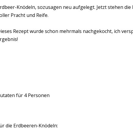
rdbeer-Knödeln, sozusagen neu aufgelegt. Jetzt stehen die 
oller Pracht und Reife.
ieses Rezept wurde schon mehrmals nachgekocht, ich versp
rgebnis!
utaten für 4 Personen
ür die Erdbeeren-Knödeln: