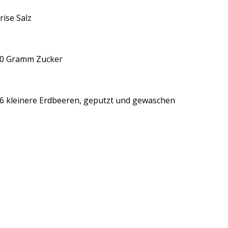
rise Salz
0 Gramm Zucker
6 kleinere Erdbeeren, geputzt und gewaschen