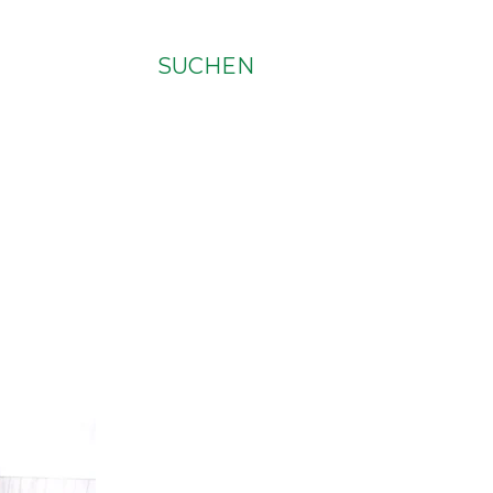
SUCHEN