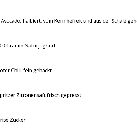
 Avocado, halbiert, vom Kern befreit und aus der Schale ge
00 Gramm Naturjoghurt
oter Chili, fein gehackt
pritzer Zitronensaft frisch gepresst
rise Zucker