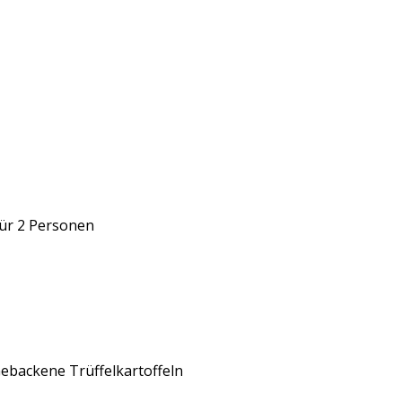
ür 2 Personen
ebackene Trüffelkartoffeln