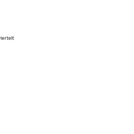
iertelt