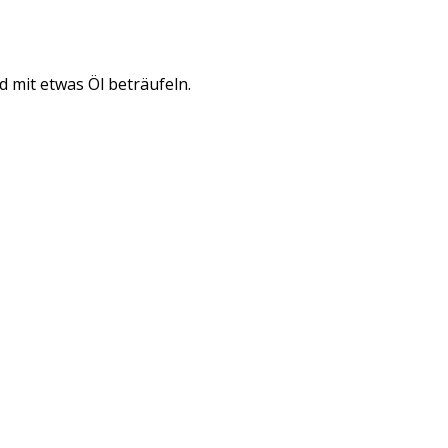
d mit etwas Öl beträufeln.