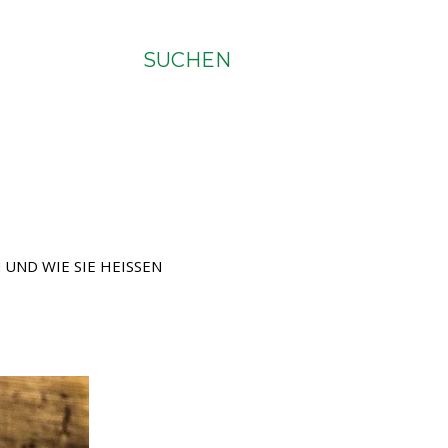
SUCHEN
ND WIE SIE HEISSEN M