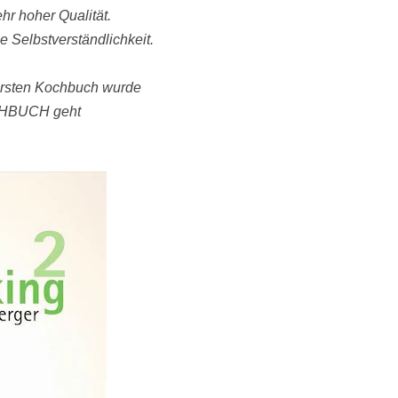
hr hoher Qualität.
 Selbstverständlichkeit.
ersten Kochbuch wurde
HBUCH geht