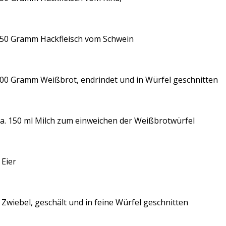
50 Gramm Hackfleisch vom Schwein
00 Gramm Weißbrot, endrindet und in Würfel geschnitten
a. 150 ml Milch zum einweichen der Weißbrotwürfel
 Eier
 Zwiebel, geschält und in feine Würfel geschnitten