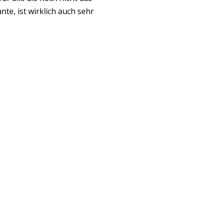
e, ist wirklich auch sehr