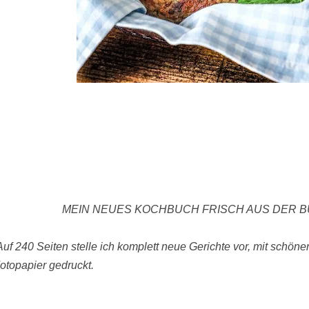
MEIN NEUES KOCHBUCH FRISCH AUS DER 
Auf 240 Seiten stelle ich komplett neue Gerichte vor, mit schön
otopapier gedruckt.