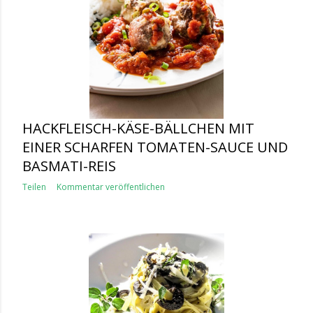
HACKFLEISCH-KÄSE-BÄLLCHEN MIT
EINER SCHARFEN TOMATEN-SAUCE UND
BASMATI-REIS
Teilen
Kommentar veröffentlichen