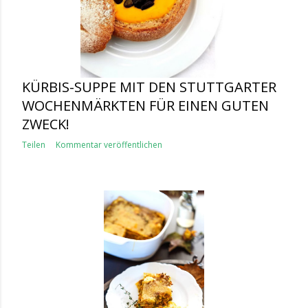
KÜRBIS-SUPPE MIT DEN STUTTGARTER
WOCHENMÄRKTEN FÜR EINEN GUTEN
ZWECK!
Teilen
Kommentar veröffentlichen