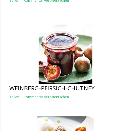
Teilen
Kommentar veröffentlichen
WEINBERG-PFIRSICH-CHUTNEY
Teilen
Kommentar veröffentlichen