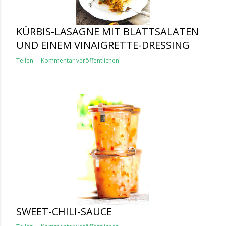
KÜRBIS-LASAGNE MIT BLATTSALATEN
UND EINEM VINAIGRETTE-DRESSING
Teilen
Kommentar veröffentlichen
SWEET-CHILI-SAUCE