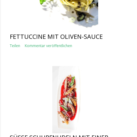
FETTUCCINE MIT OLIVEN-SAUCE
Teilen
Kommentar veröffentlichen