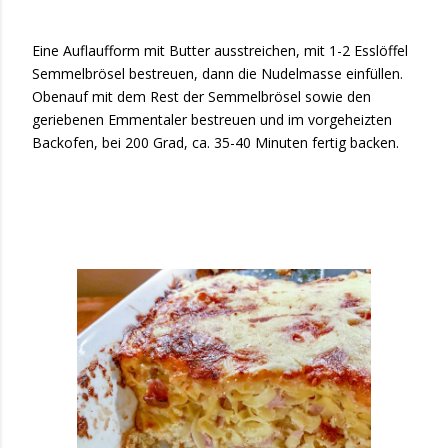
Eine Auflaufform mit Butter ausstreichen, mit 1-2 Esslöffel
Semmelbrösel bestreuen, dann die Nudelmasse einfüllen.
Obenauf mit dem Rest der Semmelbrösel sowie den
geriebenen Emmentaler bestreuen und im vorgeheizten
Backofen, bei 200 Grad, ca. 35-40 Minuten fertig backen.