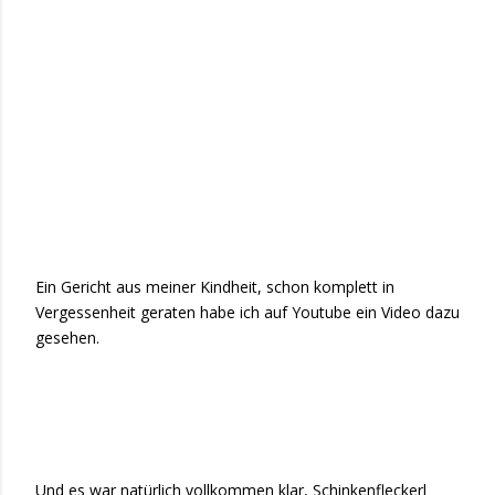
Ein Gericht aus meiner Kindheit, schon komplett in
Vergessenheit geraten habe ich auf Youtube ein Video dazu
gesehen.
Und es war natürlich vollkommen klar, Schinkenfleckerl