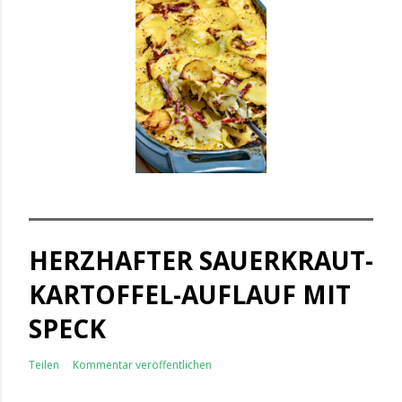
HERZHAFTER SAUERKRAUT-
KARTOFFEL-AUFLAUF MIT
SPECK
Teilen
Kommentar veröffentlichen