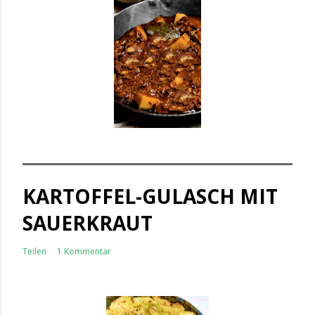
KARTOFFEL-GULASCH MIT
SAUERKRAUT
Teilen
1 Kommentar