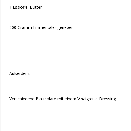
1 Esslöffel Butter
200 Gramm Emmentaler gerieben
Außerdem:
Verschiedene Blattsalate mit einem Vinaigrette-Dressing