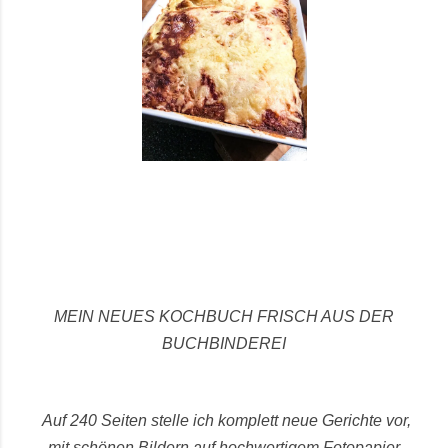
MEIN NEUES KOCHBUCH FRISCH AUS DER
BUCHBINDEREI
Auf 240 Seiten stelle ich komplett neue Gerichte vor,
mit schönen Bildern auf hochwertigem Fotopapier