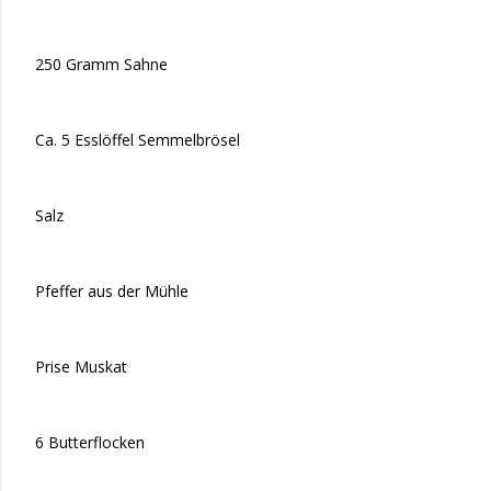
250 Gramm Sahne
Ca. 5 Esslöffel Semmelbrösel
Salz
Pfeffer aus der Mühle
Prise Muskat
6 Butterflocken