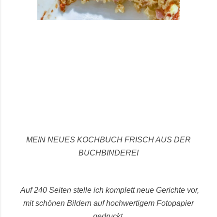
MEIN NEUES KOCHBUCH FRISCH AUS DER
BUCHBINDEREI
Auf 240 Seiten stelle ich komplett neue Gerichte vor,
mit schönen Bildern auf hochwertigem Fotopapier
gedruckt.