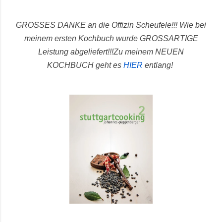
GROSSES DANKE an die Offizin Scheufele!!! Wie bei
meinem ersten Kochbuch wurde GROSSARTIGE
Leistung abgeliefert!!!
Zu meinem NEUEN
KOCHBUCH geht es
HIER
entlang!