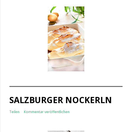
SALZBURGER NOCKERLN
Teilen
Kommentar veröffentlichen