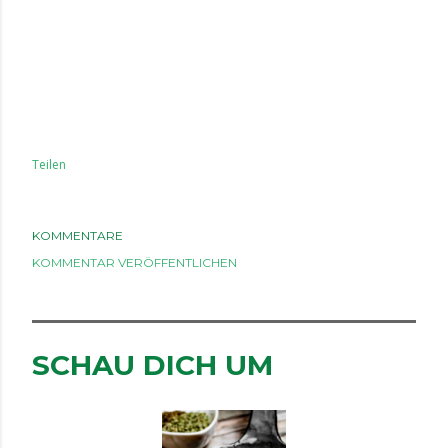
Teilen
KOMMENTARE
KOMMENTAR VERÖFFENTLICHEN
SCHAU DICH UM