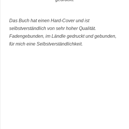
Das Buch hat einen Hard-Cover und ist
selbstverständlich von sehr hoher Qualität.
Fadengebunden, im Ländle gedruckt und gebunden,
für mich eine Selbstverständlichkeit.