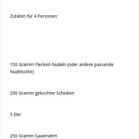
Zutaten für 4 Personen:
150 Gramm Fleckerl-Nudeln (oder andere passende
Nudelsorte)
250 Gramm gekochter Schinken
5 Eier
250 Gramm Sauerrahm