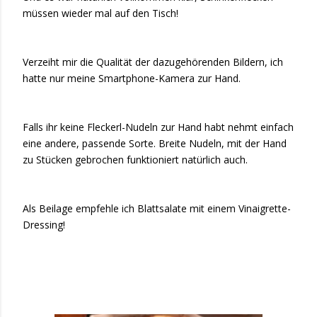
müssen wieder mal auf den Tisch!
Verzeiht mir die Qualität der dazugehörenden Bildern, ich
hatte nur meine Smartphone-Kamera zur Hand.
Falls ihr keine Fleckerl-Nudeln zur Hand habt nehmt einfach
eine andere, passende Sorte. Breite Nudeln, mit der Hand
zu Stücken gebrochen funktioniert natürlich auch.
Als Beilage empfehle ich Blattsalate mit einem Vinaigrette-
Dressing!