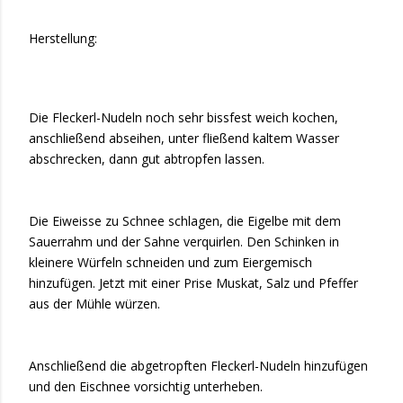
Herstellung:
Die Fleckerl-Nudeln noch sehr bissfest weich kochen,
anschließend abseihen, unter fließend kaltem Wasser
abschrecken, dann gut abtropfen lassen.
Die Eiweisse zu Schnee schlagen, die Eigelbe mit dem
Sauerrahm und der Sahne verquirlen. Den Schinken in
kleinere Würfeln schneiden und zum Eiergemisch
hinzufügen. Jetzt mit einer Prise Muskat, Salz und Pfeffer
aus der Mühle würzen.
Anschließend die abgetropften Fleckerl-Nudeln hinzufügen
und den Eischnee vorsichtig unterheben.