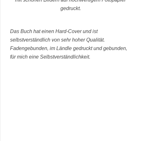
gedruckt.
Das Buch hat einen Hard-Cover und ist
selbstverständlich von sehr hoher Qualität.
Fadengebunden, im Ländle gedruckt und gebunden,
für mich eine Selbstverständlichkeit.