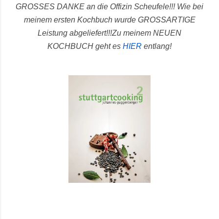
GROSSES DANKE an die Offizin Scheufele!!! Wie bei
meinem ersten Kochbuch wurde GROSSARTIGE
Leistung abgeliefert!!!
Zu meinem NEUEN
KOCHBUCH geht es
HIER
entlang!