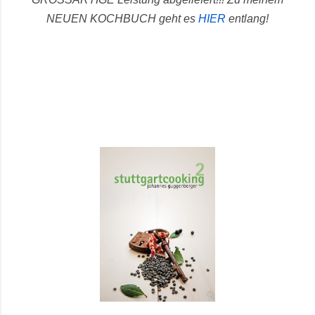
NEUEN KOCHBUCH geht es
HIER
entlang!