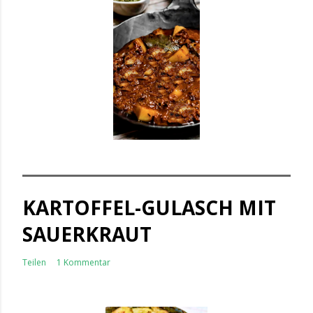
KARTOFFEL-GULASCH MIT
SAUERKRAUT
Teilen
1 Kommentar