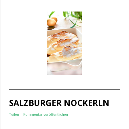
SALZBURGER NOCKERLN
Teilen
Kommentar veröffentlichen