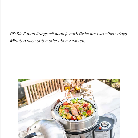
PS: Die Zubereitungszeit kann je nach Dicke der Lachsfilets einige
Minuten nach unten oder oben variieren.