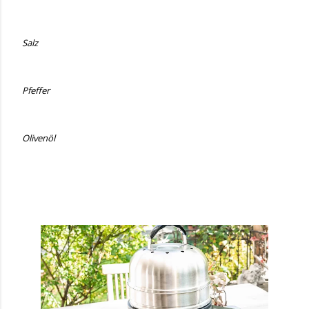
Salz
Pfeffer
Olivenöl