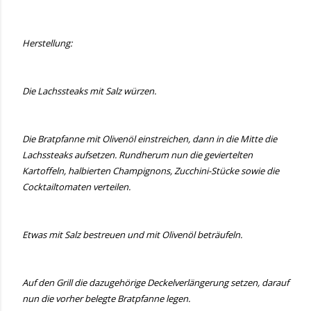
Herstellung:
Die Lachssteaks mit Salz würzen.
Die Bratpfanne mit Olivenöl einstreichen, dann in die Mitte die
Lachssteaks aufsetzen. Rundherum nun die geviertelten
Kartoffeln, halbierten Champignons, Zucchini-Stücke sowie die
Cocktailtomaten verteilen.
Etwas mit Salz bestreuen und mit Olivenöl beträufeln.
Auf den Grill die dazugehörige Deckelverlängerung setzen, darauf
nun die vorher belegte Bratpfanne legen.