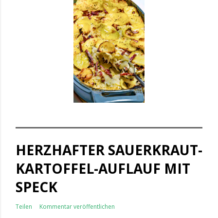
HERZHAFTER SAUERKRAUT-
KARTOFFEL-AUFLAUF MIT
SPECK
Teilen
Kommentar veröffentlichen