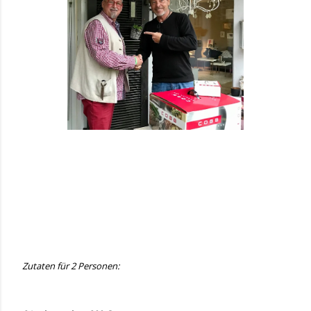
Zutaten für 2 Personen: