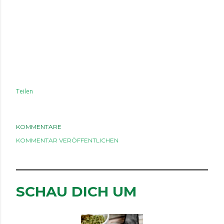
Teilen
KOMMENTARE
KOMMENTAR VERÖFFENTLICHEN
SCHAU DICH UM