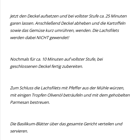
Jetzt den Deckel aufsetzen und bei vollster Stufe ca. 25 Minuten
garen lassen. Anschließend Deckel abheben und die Kartoffeln
sowie das Gemüse kurz umrühren, wenden. Die Lachsfilets
werden dabei NICHT gewendet!
Nochmals für ca. 10 Minuten auf vollster Stufe, bei
geschlossenen Deckel fertig zubereiten.
Zum Schluss die Lachsfilets mit Pfeffer aus der Mühle würzen,
mit einigen Tropfen Olivenöl beträufeln und mit dem gehobelten
Parmesan bestreuen.
Die Basilikum-Blätter über das gesamte Gericht verteilen und
servieren.