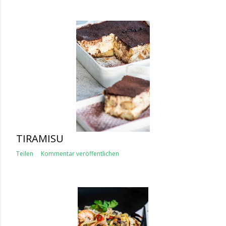
TIRAMISU
Teilen
Kommentar veröffentlichen