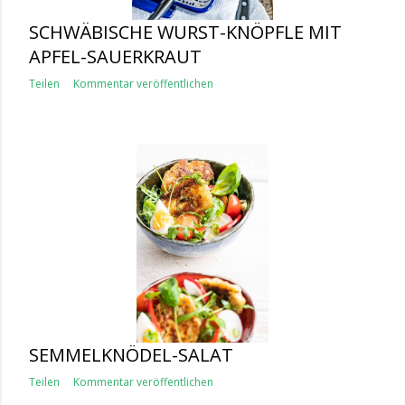
SCHWÄBISCHE WURST-KNÖPFLE MIT
APFEL-SAUERKRAUT
Teilen
Kommentar veröffentlichen
SEMMELKNÖDEL-SALAT
Teilen
Kommentar veröffentlichen