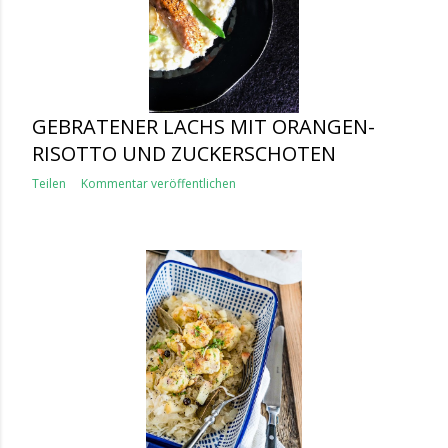
GEBRATENER LACHS MIT ORANGEN-
RISOTTO UND ZUCKERSCHOTEN
Teilen
Kommentar veröffentlichen