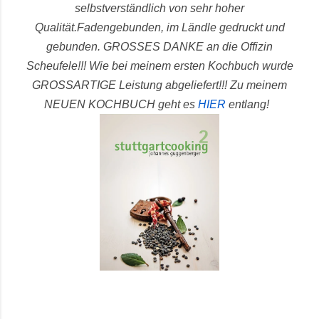
selbstverständlich von sehr hoher
Qualität.
Fadengebunden, im Ländle gedruckt und
gebunden.
GROSSES DANKE an die Offizin
Scheufele!!! Wie bei meinem ersten Kochbuch wurde
GROSSARTIGE Leistung abgeliefert!!!
Zu meinem
NEUEN KOCHBUCH geht es
HIER
entlang!