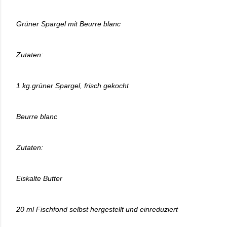
Grüner Spargel mit Beurre blanc
Zutaten:
1 kg.grüner Spargel, frisch gekocht
Beurre blanc
Zutaten:
Eiskalte Butter
20 ml Fischfond selbst hergestellt und einreduziert