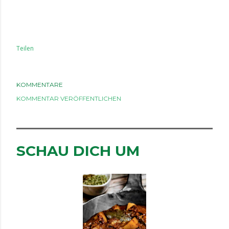
Teilen
KOMMENTARE
KOMMENTAR VERÖFFENTLICHEN
SCHAU DICH UM