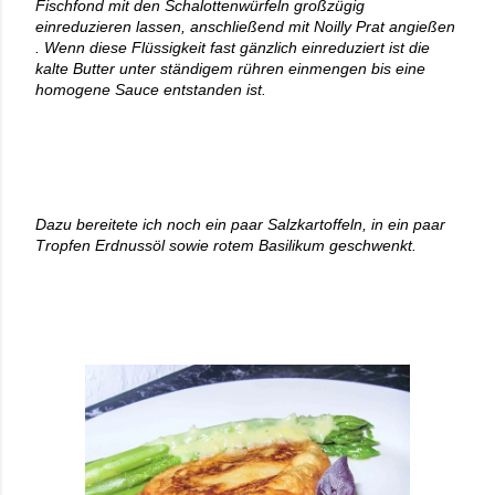
Fischfond mit den Schalottenwürfeln großzügig
einreduzieren lassen, anschließend mit Noilly Prat angießen
. Wenn diese Flüssigkeit fast gänzlich einreduziert ist die
kalte Butter unter ständigem rühren einmengen bis eine
homogene Sauce entstanden ist.
Dazu bereitete ich noch ein paar Salzkartoffeln, in ein paar
Tropfen Erdnussöl sowie rotem Basilikum geschwenkt.