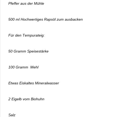
Pfeffer aus der Mühle
500 ml Hochwertiges Rapsöl zum ausbacken
Für den Tempurateig:
50 Gramm Speisestärke
100 Gramm
Mehl
Etwas Eiskaltes Mineralwasser
2 Eigelb vom Biohuhn
Salz