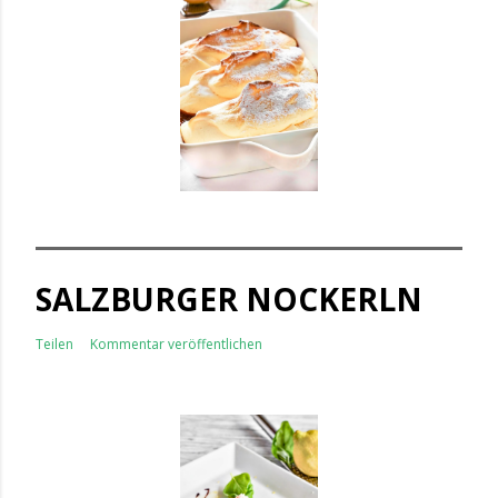
SALZBURGER NOCKERLN
Teilen
Kommentar veröffentlichen