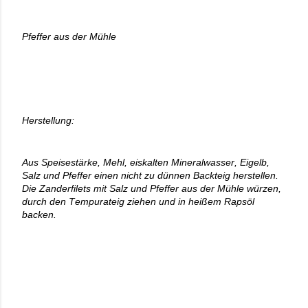
Pfeffer aus der Mühle
Herstellung:
Aus Speisestärke, Mehl, eiskalten Mineralwasser, Eigelb,
Salz und Pfeffer einen nicht zu dünnen Backteig herstellen.
Die Zanderfilets mit Salz und Pfeffer aus der Mühle würzen,
durch den Tempurateig ziehen und in heißem Rapsöl
backen.