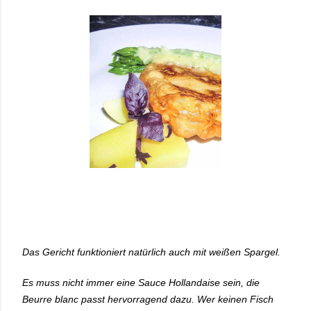
Das Gericht funktioniert natürlich auch mit weißen Spargel.
Es muss nicht immer eine Sauce Hollandaise sein, die
Beurre blanc passt hervorragend dazu. Wer keinen Fisch