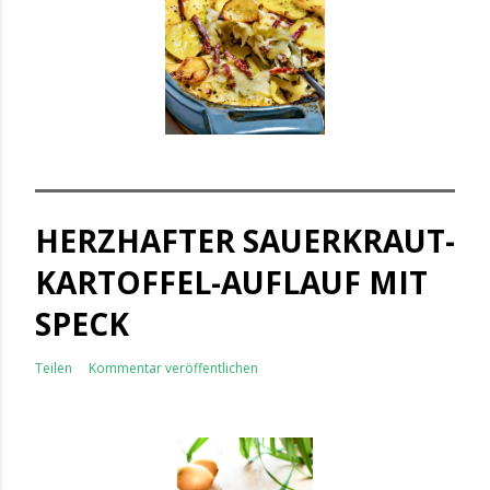
HERZHAFTER SAUERKRAUT-
KARTOFFEL-AUFLAUF MIT
SPECK
Teilen
Kommentar veröffentlichen