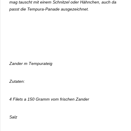
mag tauscht mit einem Schnitzel oder Hähnchen, auch da
passt die Tempura-Panade ausgezeichnet.
Zander m Tempurateig
Zutaten:
4 Filets a 150 Gramm vom frischen Zander
Salz