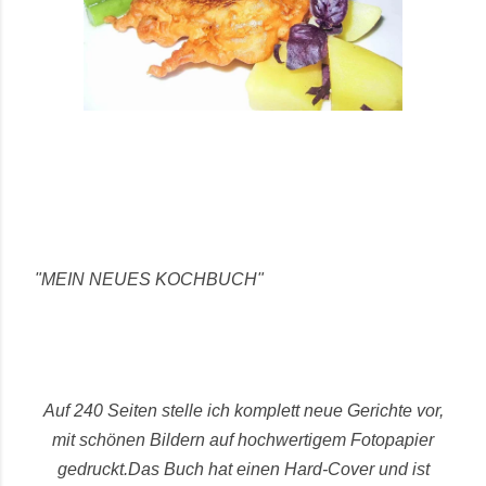
"MEIN NEUES KOCHBUCH"
Auf 240 Seiten stelle ich komplett neue Gerichte vor,
mit schönen Bildern auf hochwertigem Fotopapier
gedruckt.
Das Buch hat einen Hard-Cover und ist