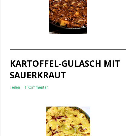
KARTOFFEL-GULASCH MIT
SAUERKRAUT
Teilen
1 Kommentar