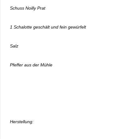
Schuss Noilly Prat
1 Schalotte geschält und fein gewürfelt
Salz
Pfeffer aus der Mühle
Herstellung: