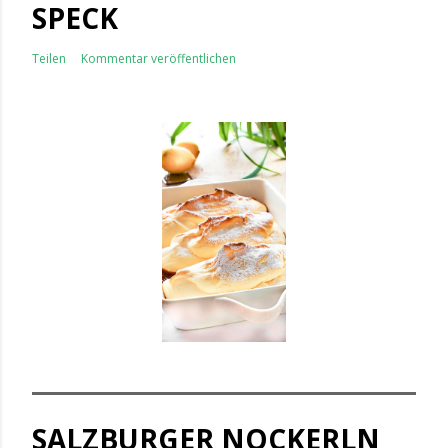
SPECK
Teilen
Kommentar veröffentlichen
SALZBURGER NOCKERLN