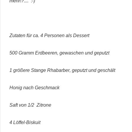
mehr!?.... :-)
Zutaten für ca. 4 Personen als Dessert
500 Gramm Erdbeeren, gewaschen und geputzt
1 größere Stange Rhabarber, geputzt und geschält
Honig nach Geschmack
Saft von 1/2 Zitrone
4 Löffel-Biskuit