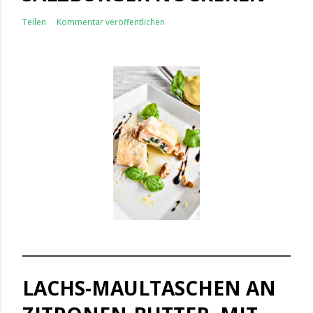
Teilen
Kommentar veröffentlichen
LACHS-MAULTASCHEN AN