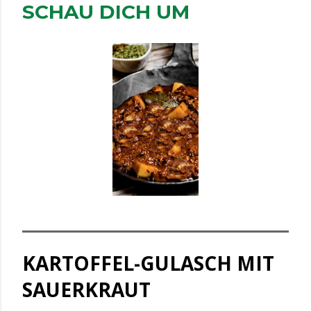
SCHAU DICH UM
KARTOFFEL-GULASCH MIT
SAUERKRAUT