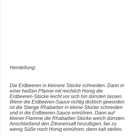
Herstellung:
Die Erdbeeren in kleinere Stücke schneiden. Dann in
einer heißen Pfanne mit reichlich Honig die
Erdbeeren-Stücke leicht vor sich hin dünsten lassen.
Wenn die Erdbeeren-Sauce richtig dicklich geworden
ist die Stange Rhabarber in kleine Stücke schneiden
und in die Erdbeeren-Sauce einrühren. Dann auf
kleiner Flamme die Rhabarber-Stücke weich dünsten.
Anschließend den Zitronensaft hinzufügen, bei zu
wenig Süße noch Honig einrühren, dann kalt stellen.