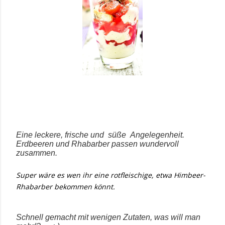
Eine leckere, frische und süße Angelegenheit.
Erdbeeren und Rhabarber passen wundervoll
zusammen.
Super wäre es wen ihr eine rotfleischige, etwa Himbeer-
Rhabarber bekommen könnt.
Schnell gemacht mit wenigen Zutaten, was will man