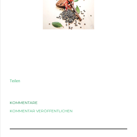
Teilen
KOMMENTARE
KOMMENTAR VERÖFFENTLICHEN