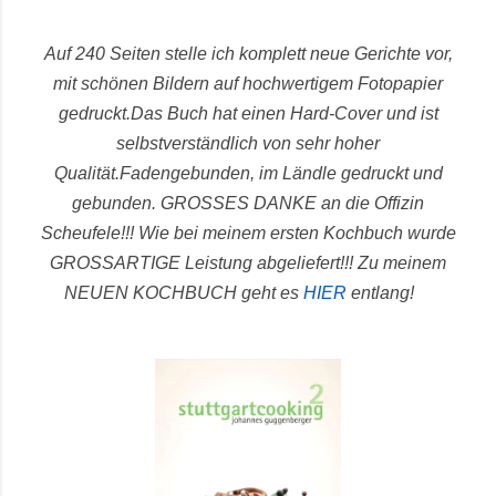
Auf 240 Seiten stelle ich komplett neue Gerichte vor,
mit schönen Bildern auf hochwertigem Fotopapier
gedruckt.
Das Buch hat einen Hard-Cover und ist
selbstverständlich von sehr hoher
Qualität.
Fadengebunden, im Ländle gedruckt und
gebunden.
GROSSES DANKE an die Offizin
Scheufele!!! Wie bei meinem ersten Kochbuch wurde
GROSSARTIGE Leistung abgeliefert!!!
Zu meinem
NEUEN KOCHBUCH geht es
HIER
entlang!