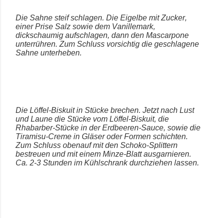
Die Sahne steif schlagen. Die Eigelbe mit Zucker,
einer Prise Salz sowie dem Vanillemark,
dickschaumig aufschlagen, dann den Mascarpone
unterrühren. Zum Schluss vorsichtig die geschlagene
Sahne unterheben.
Die Löffel-Biskuit in Stücke brechen. Jetzt nach Lust
und Laune die Stücke vom Löffel-Biskuit, die
Rhabarber-Stücke in der Erdbeeren-Sauce, sowie die
Tiramisu-Creme in Gläser oder Formen schichten.
Zum Schluss obenauf mit den Schoko-Splittern
bestreuen und mit einem Minze-Blatt ausgarnieren.
Ca. 2-3 Stunden im Kühlschrank durchziehen lassen.