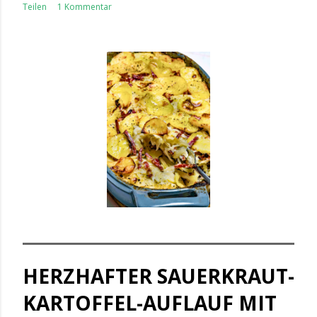
Teilen
1 Kommentar
HERZHAFTER SAUERKRAUT-
KARTOFFEL-AUFLAUF MIT