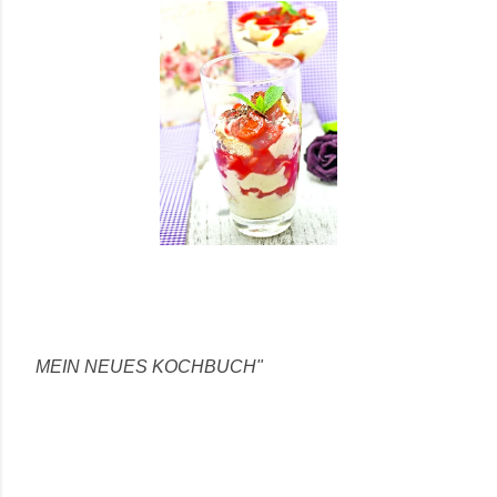
MEIN NEUES KOCHBUCH"