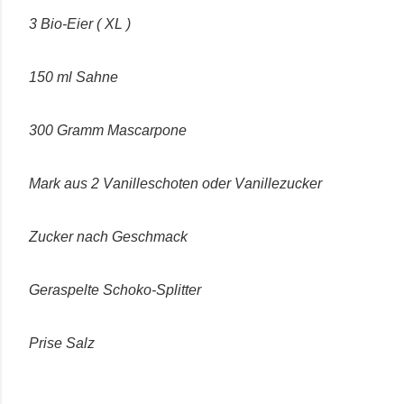
3 Bio-Eier ( XL )
150 ml Sahne
300 Gramm Mascarpone
Mark aus 2 Vanilleschoten oder Vanillezucker
Zucker nach Geschmack
Geraspelte Schoko-Splitter
Prise Salz