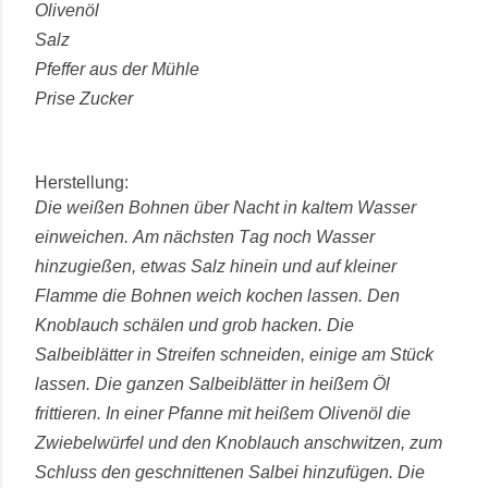
Olivenöl
Salz
Pfeffer aus der Mühle
Prise Zucker
Herstellung:
Die weißen Bohnen über Nacht in kaltem Wasser
einweichen. Am nächsten Tag noch Wasser
hinzugießen, etwas Salz hinein und auf kleiner
Flamme die Bohnen weich kochen lassen. Den
Knoblauch schälen und grob hacken. Die
Salbeiblätter in Streifen schneiden, einige am Stück
lassen. Die ganzen Salbeiblätter in heißem Öl
frittieren. In einer Pfanne mit heißem Olivenöl die
Zwiebelwürfel und den Knoblauch anschwitzen, zum
Schluss den geschnittenen Salbei hinzufügen. Die