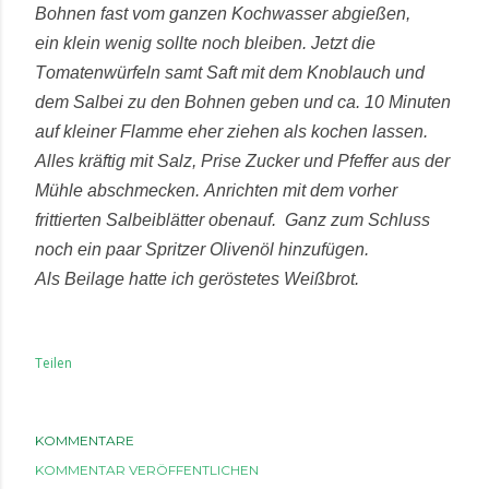
Bohnen fast vom ganzen Kochwasser abgießen,
ein klein wenig sollte noch bleiben. Jetzt die
Tomatenwürfeln samt Saft mit dem Knoblauch und
dem Salbei zu den Bohnen geben und ca. 10 Minuten
auf kleiner Flamme eher ziehen als kochen lassen.
Alles kräftig mit Salz, Prise Zucker und Pfeffer aus der
Mühle abschmecken. Anrichten mit dem vorher
frittierten Salbeiblätter obenauf. Ganz zum Schluss
noch ein paar Spritzer Olivenöl hinzufügen.
Als Beilage hatte ich geröstetes Weißbrot.
Teilen
KOMMENTARE
KOMMENTAR VERÖFFENTLICHEN