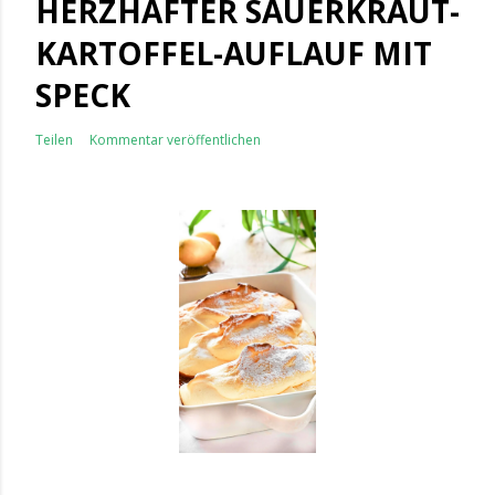
HERZHAFTER SAUERKRAUT-
KARTOFFEL-AUFLAUF MIT
SPECK
Teilen
Kommentar veröffentlichen