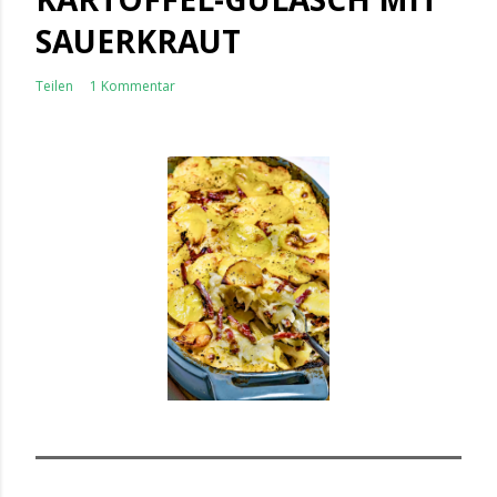
SAUERKRAUT
Teilen
1 Kommentar