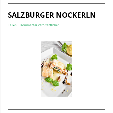
SALZBURGER NOCKERLN
Teilen
Kommentar veröffentlichen