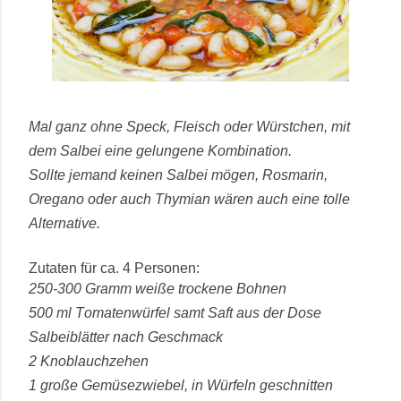
Mal ganz ohne Speck, Fleisch oder Würstchen, mit
dem Salbei eine gelungene Kombination.
Sollte jemand keinen Salbei mögen, Rosmarin,
Oregano oder auch Thymian wären auch eine tolle
Alternative.
Zutaten für ca. 4 Personen:
250-300 Gramm weiße trockene Bohnen
500 ml Tomatenwürfel samt Saft aus der Dose
Salbeiblätter nach Geschmack
2 Knoblauchzehen
1 große Gemüsezwiebel, in Würfeln geschnitten