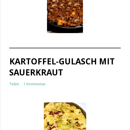
KARTOFFEL-GULASCH MIT
SAUERKRAUT
Teilen
1 Kommentar