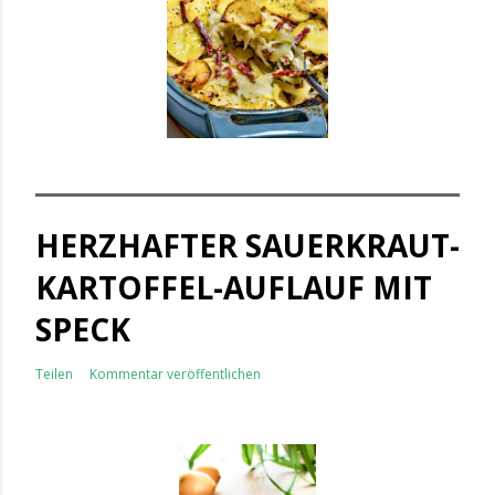
HERZHAFTER SAUERKRAUT-
KARTOFFEL-AUFLAUF MIT
SPECK
Teilen
Kommentar veröffentlichen