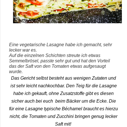
Eine vegetarische Lasagne habe ich gemacht, sehr
lecker war es.
Auf die einzelnen Schichten streute ich etwas
Semmelbrösel, passte sehr gut und hat den Vorteil
das der Saft von den Tomaten etwas aufgesaugt
wurde.
Das Gericht selbst besteht aus wenigen Zutaten und
ist sehr leicht nachkochbar. Den Teig für die Lasagne
habe ich gekauft, ohne Zusatzstoffe gibt es diesen
sicher auch bei euch beim Bäcker um die Ecke. Die
für eine Lasagne typische Béchamel braucht es hierzu
nicht, die Tomaten und Zucchini bringen genug lecker
Saft mit!