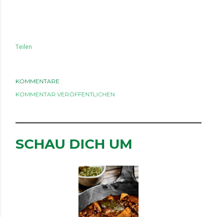
Teilen
KOMMENTARE
KOMMENTAR VERÖFFENTLICHEN
SCHAU DICH UM