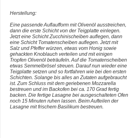
Herstellung:
Eine passende Auflaufform mit Olivenöl ausstreichen,
dann die erste Schicht von der Teigplatte einlegen.
Jetzt eine Schicht Zucchinischeiben auflegen, dann
eine Schicht Tomatenscheiben auflegen. Jetzt mit
Salz und Pfeffer würzen, etwas vom Honig sowie
gehackten Knoblauch verteilen und mit einigen
Tropfen Olivenöl beträufeln. Auf die Tomatenscheiben
etwas Semmelbrösel streuen. Darauf nun wieder eine
Teigplatte setzen und so fortfahren wie bei den ersten
Schichten. Solange bis alles an Zutaten aufgebraucht
ist. Zum Schluss mit dem geriebenen Mozzarella
bestreuen und im Backofen bei ca. 170 Grad fertig
backen. Die fertige Lasagne bei ausgeschalteten Ofen
noch 15 Minuten ruhen lassen. Beim Aufteilen der
Lasagne mit frischem Basilikum bestreuen.