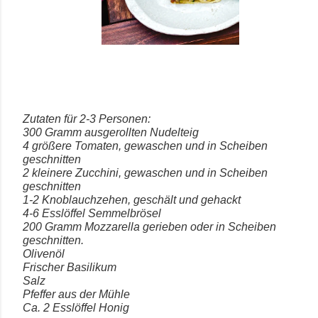
Zutaten für 2-3 Personen:
300 Gramm ausgerollten Nudelteig
4 größere Tomaten, gewaschen und in Scheiben
geschnitten
2 kleinere Zucchini, gewaschen und in Scheiben
geschnitten
1-2 Knoblauchzehen, geschält und gehackt
4-6 Esslöffel Semmelbrösel
200 Gramm Mozzarella gerieben oder in Scheiben
geschnitten.
Olivenöl
Frischer Basilikum
Salz
Pfeffer aus der Mühle
Ca. 2 Esslöffel Honig