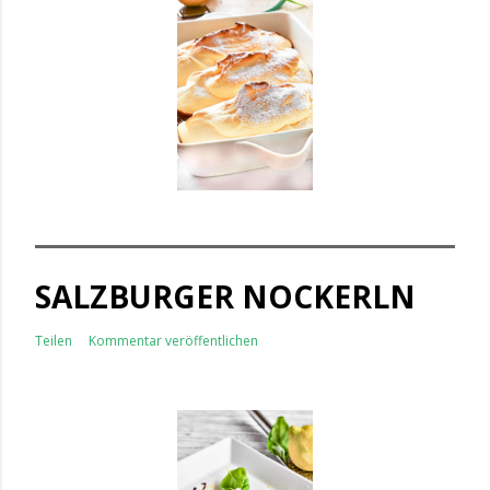
SALZBURGER NOCKERLN
Teilen
Kommentar veröffentlichen