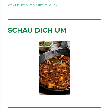
KOMMENTAR VERÖFFENTLICHEN
SCHAU DICH UM