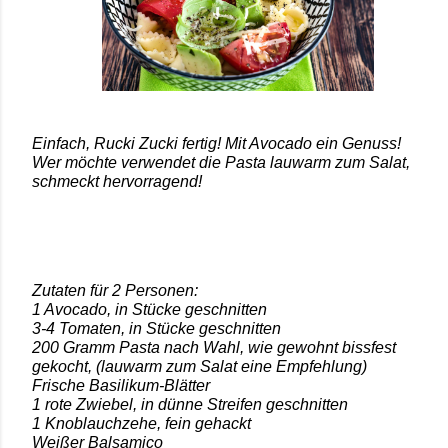
Einfach, Rucki Zucki fertig! Mit Avocado ein Genuss!
Wer möchte verwendet die Pasta lauwarm zum Salat,
schmeckt hervorragend!
Zutaten für 2 Personen:
1 Avocado, in Stücke geschnitten
3-4 Tomaten, in Stücke geschnitten
200 Gramm Pasta nach Wahl, wie gewohnt bissfest
gekocht, (lauwarm zum Salat eine Empfehlung)
Frische Basilikum-Blätter
1 rote Zwiebel, in dünne Streifen geschnitten
1 Knoblauchzehe, fein gehackt
Weißer Balsamico