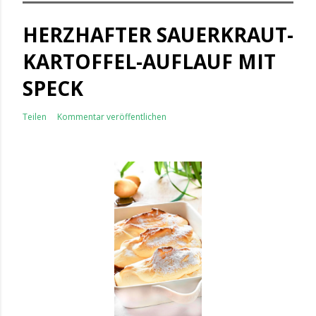
HERZHAFTER SAUERKRAUT-
KARTOFFEL-AUFLAUF MIT
SPECK
Teilen
Kommentar veröffentlichen