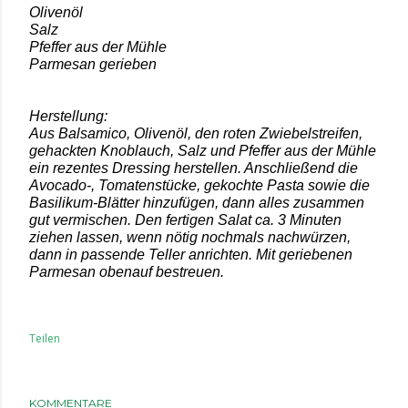
Olivenöl
Salz
Pfeffer aus der Mühle
Parmesan gerieben
Herstellung:
Aus Balsamico, Olivenöl, den roten Zwiebelstreifen,
gehackten Knoblauch, Salz und Pfeffer aus der Mühle
ein rezentes Dressing herstellen. Anschließend die
Avocado-, Tomatenstücke, gekochte Pasta sowie die
Basilikum-Blätter hinzufügen, dann alles zusammen
gut vermischen. Den fertigen Salat ca. 3 Minuten
ziehen lassen, wenn nötig nochmals nachwürzen,
dann in passende Teller anrichten. Mit geriebenen
Parmesan obenauf bestreuen.
Teilen
KOMMENTARE