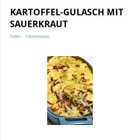
KARTOFFEL-GULASCH MIT
SAUERKRAUT
Teilen
1 Kommentar