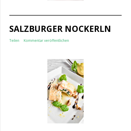
SALZBURGER NOCKERLN
Teilen
Kommentar veröffentlichen