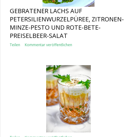
GEBRATENER LACHS AUF
PETERSILIENWURZELPÜREE, ZITRONEN-
MINZE-PESTO UND ROTE-BETE-
PREISELBEER-SALAT
Teilen
Kommentar veröffentlichen