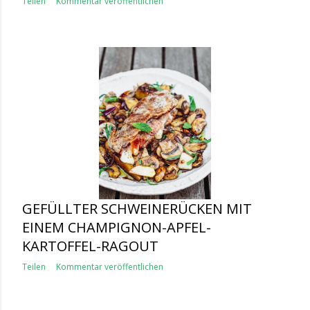
Teilen
Kommentar veröffentlichen
GEFÜLLTER SCHWEINERÜCKEN MIT
EINEM CHAMPIGNON-APFEL-
KARTOFFEL-RAGOUT
Teilen
Kommentar veröffentlichen