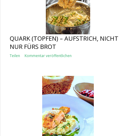
QUARK (TOPFEN) – AUFSTRICH, NICHT
NUR FÜRS BROT
Teilen
Kommentar veröffentlichen