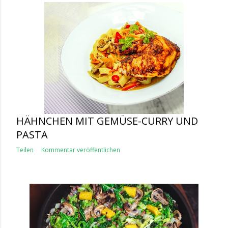
HÄHNCHEN MIT GEMÜSE-CURRY UND
PASTA
Teilen
Kommentar veröffentlichen