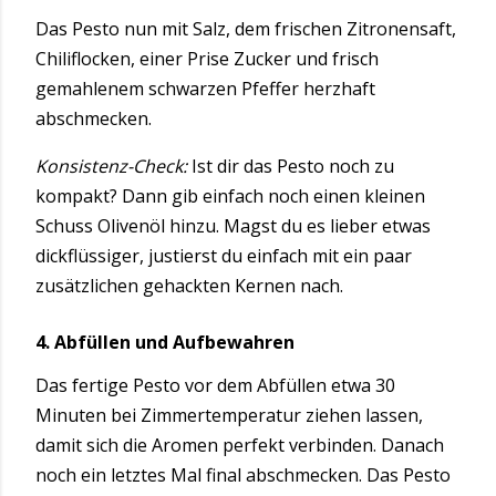
Das Pesto nun mit Salz, dem frischen Zitronensaft,
Chiliflocken, einer Prise Zucker und frisch
gemahlenem schwarzen Pfeffer herzhaft
abschmecken.
Konsistenz-Check:
Ist dir das Pesto noch zu
kompakt? Dann gib einfach noch einen kleinen
Schuss Olivenöl hinzu. Magst du es lieber etwas
dickflüssiger, justierst du einfach mit ein paar
zusätzlichen gehackten Kernen nach.
4. Abfüllen und Aufbewahren
Das fertige Pesto vor dem Abfüllen etwa 30
Minuten bei Zimmertemperatur ziehen lassen,
damit sich die Aromen perfekt verbinden. Danach
noch ein letztes Mal final abschmecken. Das Pesto