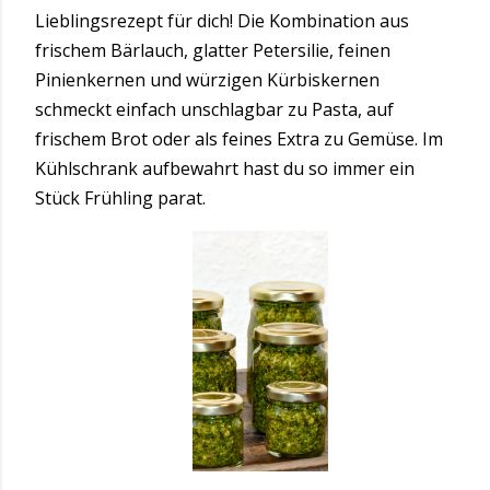
Lieblingsrezept für dich! Die Kombination aus
frischem Bärlauch, glatter Petersilie, feinen
Pinienkernen und würzigen Kürbiskernen
schmeckt einfach unschlagbar zu Pasta, auf
frischem Brot oder als feines Extra zu Gemüse. Im
Kühlschrank aufbewahrt hast du so immer ein
Stück Frühling parat.