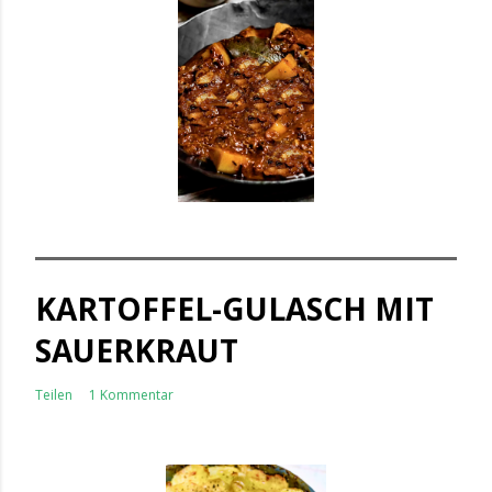
KARTOFFEL-GULASCH MIT
SAUERKRAUT
Teilen
1 Kommentar