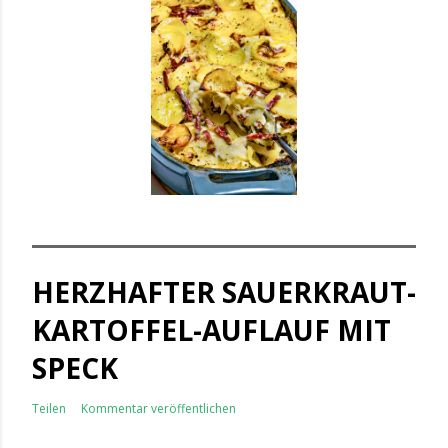
HERZHAFTER SAUERKRAUT-
KARTOFFEL-AUFLAUF MIT
SPECK
Teilen
Kommentar veröffentlichen