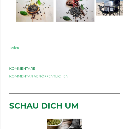
Teilen
KOMMENTARE
KOMMENTAR VERÖFFENTLICHEN
SCHAU DICH UM