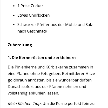
1 Prise Zucker
Etwas Chiliflocken
Schwarzer Pfeffer aus der Mühle und Salz
nach Geschmack
Zubereitung
1. Die Kerne rösten und zerkleinern
Die Pinienkerne und Kürbiskerne zusammen in
eine Pfanne ohne Fett geben. Bei mittlerer Hitze
goldbraun anrösten, bis sie wunderbar duften.
Danach sofort aus der Pfanne nehmen und
vollständig abkühlen lassen.
Mein Küchen-Tipp:
Um die Kerne perfekt fein zu