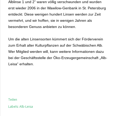
Alblinse 1 und 2“ waren völlig verschwunden und wurden
erst wieder 2006 in der Wawilow-Genbank in St. Petersburg
entdeckt. Diese wenigen hundert Linsen werden zur Zeit
vermehrt, und wir hoffen, sie in wenigen Jahren als
besonderen Genuss anbieten zu können.
Um die alten Linsensorten kümmert sich der Förderverein
zum Erhalt alter Kulturpflanzen auf der Schwäbischen Alb.
Wer Mitglied werden will, kann weitere Informationen dazu
bei der Geschäftsstelle der Öko-Erzeugergemeinschaft „Alb-
.
Leisa“ erhalten
Teilen
Labels:
Alb-Leisa