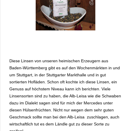
Diese Linsen von unseren heimischen Erzeugern aus
Baden-Württemberg gibt es auf den Wochenmärkten in und
um Stuttgart, in der Stuttgarter Markthalle und in gut
sortierten Hofläden. Schon oft kochte ich diese Linsen, ein
Genuss auf höchstem Niveau kann ich berichten. Viele
Linsensorten sind zu haben, die Alb-Leisa wie die Schwaben
dazu im Dialekt sagen sind für mich der Mercedes unter
diesen Hülsenfrüchten. Nicht nur wegen dem sehr guten
Geschmack sollte man bei den Alb-Leisa
zuschlagen, auch
wirtschaftlich tut es dem Ländle gut zu dieser Sorte zu