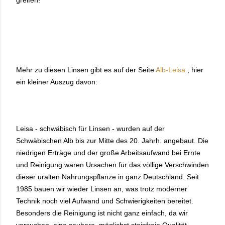
greifen!
Mehr zu diesen Linsen gibt es auf der Seite
Alb-Leisa
, hier
ein kleiner Auszug davon:
Leisa - schwäbisch für Linsen - wurden auf der
Schwäbischen Alb bis zur Mitte des 20. Jahrh. angebaut. Die
niedrigen Erträge und der große Arbeitsaufwand bei Ernte
und Reinigung waren Ursachen für das völlige Verschwinden
dieser uralten Nahrungspflanze in ganz Deutschland. Seit
1985 bauen wir wieder Linsen an, was trotz moderner
Technik noch viel Aufwand und Schwierigkeiten bereitet.
Besonders die Reinigung ist nicht ganz einfach, da wir