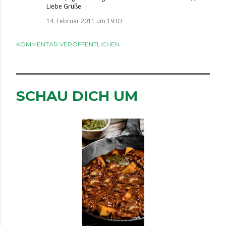
Liebe Grüße
14. Februar 2011 um 19:03
KOMMENTAR VERÖFFENTLICHEN
SCHAU DICH UM