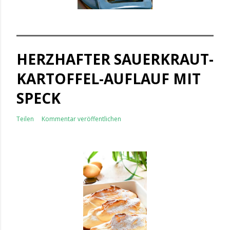
HERZHAFTER SAUERKRAUT-
KARTOFFEL-AUFLAUF MIT
SPECK
Teilen
Kommentar veröffentlichen