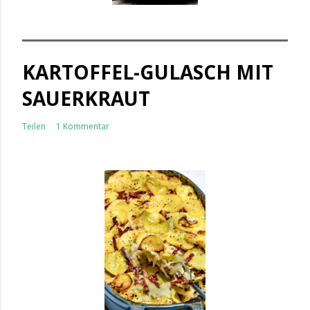
KARTOFFEL-GULASCH MIT
SAUERKRAUT
Teilen
1 Kommentar