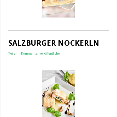
SALZBURGER NOCKERLN
Teilen
Kommentar veröffentlichen