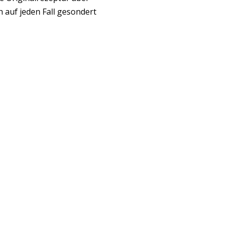
 auf jeden Fall gesondert