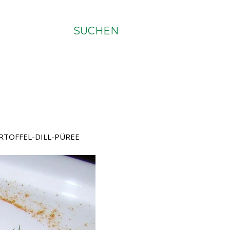
SUCHEN
RTOFFEL-DILL-PÜREE