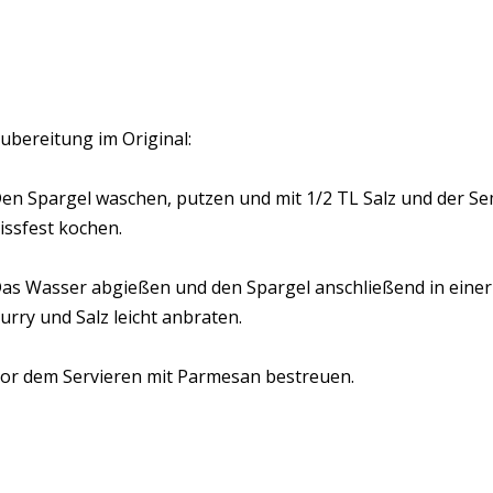
ubereitung im Original:
en Spargel waschen, putzen und mit 1/
2 TL Salz und der S
issfest kochen.
as Wasser abgießen und den Spargel anschließend in einer
urry und Salz leicht anbraten.
or dem Servieren mit Parmesan bestreuen.