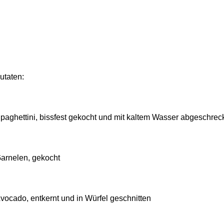
utaten:
paghettini, bissfest gekocht und mit kaltem Wasser abgeschrec
arnelen, gekocht
vocado, entkernt und in Würfel geschnitten