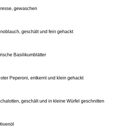
resse, gewaschen
noblauch, geschält und fein gehackt
rische Basilikumblätter
oter Peperoni, entkernt und klein gehackt
chalotten, geschält und in kleine Würfel geschnitten
livenöl