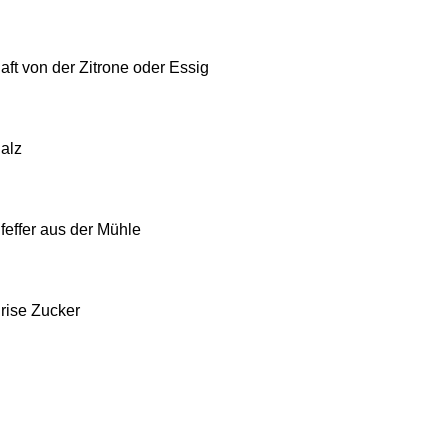
aft von der Zitrone oder Essig
alz
feffer aus der Mühle
rise Zucker