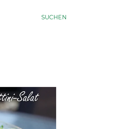
SUCHEN