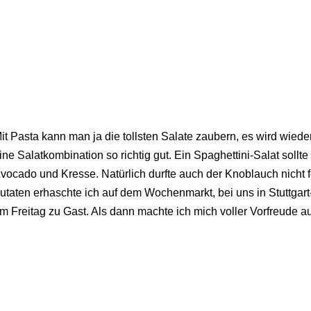
it Pasta kann man ja die tollsten Salate zaubern, es wird wiede
ine Salatkombination so richtig gut. Ein Spaghettini-Salat sollte
vocado und Kresse. Natürlich durfte auch der Knoblauch nicht 
utaten erhaschte ich auf dem Wochenmarkt, bei uns in Stuttgar
m Freitag zu Gast. Als dann machte ich mich voller Vorfreude a