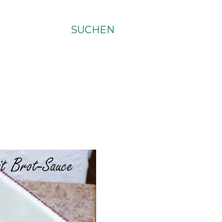
SUCHEN