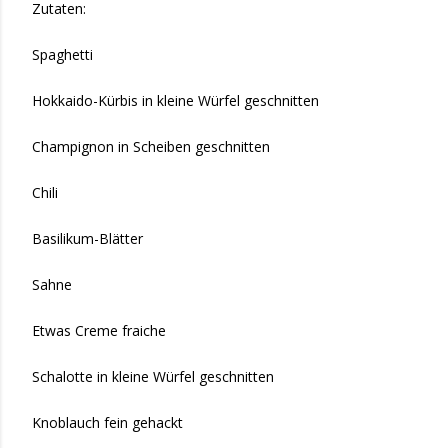
Zutaten:
Spaghetti
Hokkaido-Kürbis in kleine Würfel geschnitten
Champignon in Scheiben geschnitten
Chili
Basilikum-Blätter
Sahne
Etwas Creme fraiche
Schalotte in kleine Würfel geschnitten
Knoblauch fein gehackt