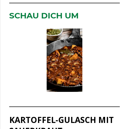
SCHAU DICH UM
KARTOFFEL-GULASCH MIT