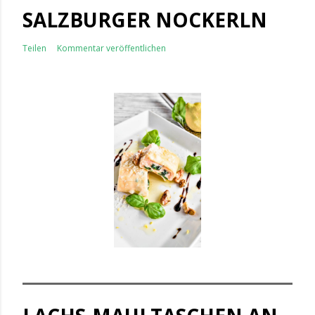
SALZBURGER NOCKERLN
Teilen
Kommentar veröffentlichen