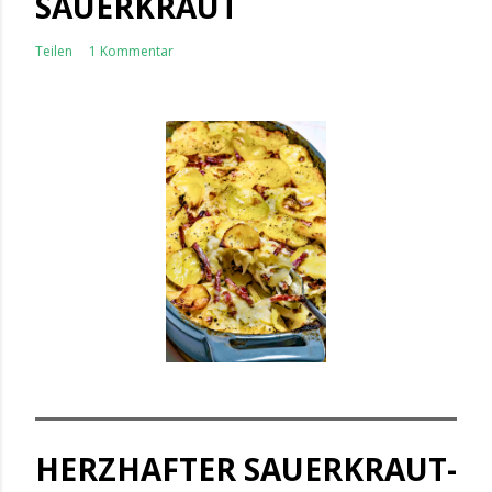
SAUERKRAUT
Teilen
1 Kommentar
HERZHAFTER SAUERKRAUT-