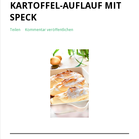
KARTOFFEL-AUFLAUF MIT
SPECK
Teilen
Kommentar veröffentlichen