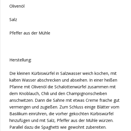
Olivenöl
Salz
Pfeffer aus der Mühle
Herstellung:
Die kleinen Kürbiswürfel in Salzwasser weich kochen, mit
kalten Wasser abschrecken und abseihen. In einer heißen
Pfanne mit Olivenöl die Schalottenwürfel zusammen mit
dem Knoblauch, Chili und den Champignonscheiben
anschwitzen. Dann die Sahne mit etwas Creme fraiche gut
vermengen und zugießen. Zum Schluss einige Blätter vom
Basilikum einrühren, die vorher gekochten Kürbiswürfel
hinzufügen und mit Salz, Pfeffer aus der Mühle würzen.
Parallel dazu die Spaghetti wie gewohnt zubereiten.