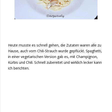
Heute musste es schnell gehen, die Zutaten waren alle zu
Hause, auch vom Chili-Strauch wurde gepflückt. Spaghetti,
in einer vegetarischen Version gab es, mit Champignon,
Kürbis und Chili. Schnell zubereitet und wirklich lecker kann
ich berichten.