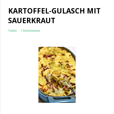
KARTOFFEL-GULASCH MIT
SAUERKRAUT
Teilen
1 Kommentar