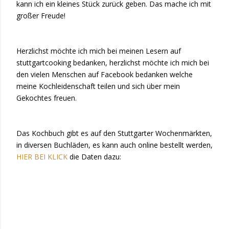
kann ich ein kleines Stück zurück geben. Das mache ich mit
großer Freude!
Herzlichst möchte ich mich bei meinen Lesern auf
stuttgartcooking bedanken, herzlichst möchte ich mich bei
den vielen Menschen auf Facebook bedanken welche
meine Kochleidenschaft teilen und sich über mein
Gekochtes freuen.
Das Kochbuch gibt es auf den Stuttgarter Wochenmärkten,
in diversen Buchläden, es kann auch online bestellt werden,
HIER BEI KLICK
die Daten dazu: