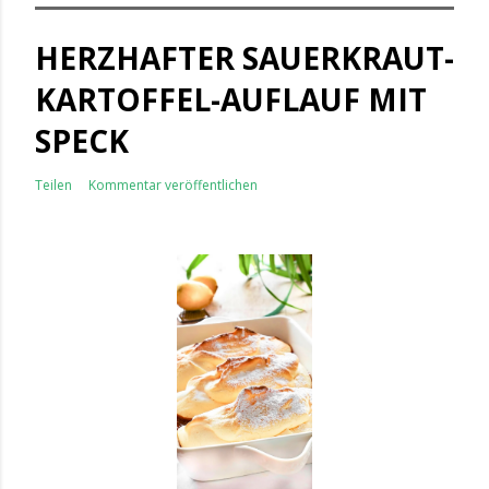
HERZHAFTER SAUERKRAUT-
KARTOFFEL-AUFLAUF MIT
SPECK
Teilen
Kommentar veröffentlichen