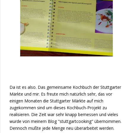
Da ist es also. Das gemeinsame Kochbuch der Stuttgarter
Märkte und mir. Es freute mich natürlich sehr, das vor
einigen Monaten die Stuttgarter Märkte auf mich
zugekommen sind um dieses Kochbuch-Projekt zu
realisieren. Die Zeit war sehr knapp bemessen und vieles
wurde von meinem Blog "stuttgartcooking" übernommen.
Dennoch mußte jede Menge neu überarbeitet werden.