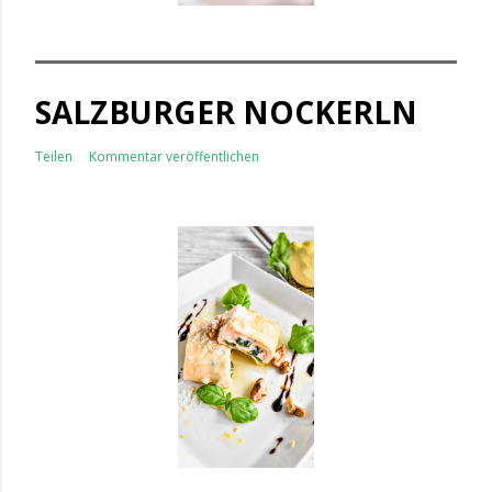
SALZBURGER NOCKERLN
Teilen
Kommentar veröffentlichen