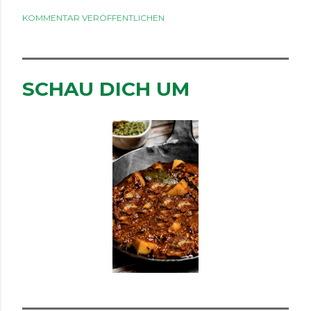
KOMMENTAR VERÖFFENTLICHEN
SCHAU DICH UM