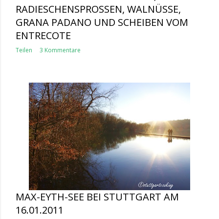
RADIESCHENSPROSSEN, WALNÜSSE,
GRANA PADANO UND SCHEIBEN VOM
ENTRECOTE
Teilen
3 Kommentare
MAX-EYTH-SEE BEI STUTTGART AM
16.01.2011