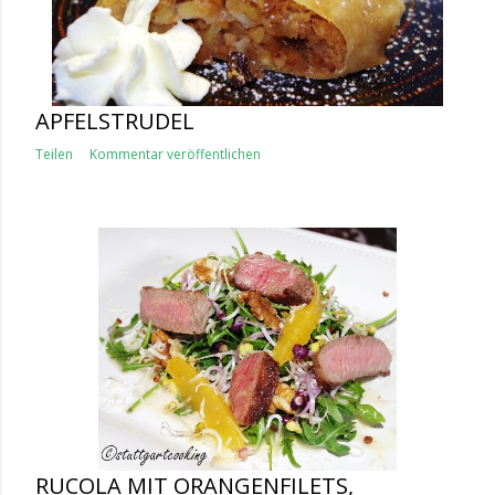
APFELSTRUDEL
Teilen
Kommentar veröffentlichen
RUCOLA MIT ORANGENFILETS,