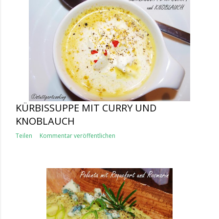
KÜRBISSUPPE MIT CURRY UND
KNOBLAUCH
Teilen
Kommentar veröffentlichen