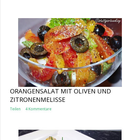
ORANGENSALAT MIT OLIVEN UND
ZITRONENMELISSE
Teilen
4 Kommentare