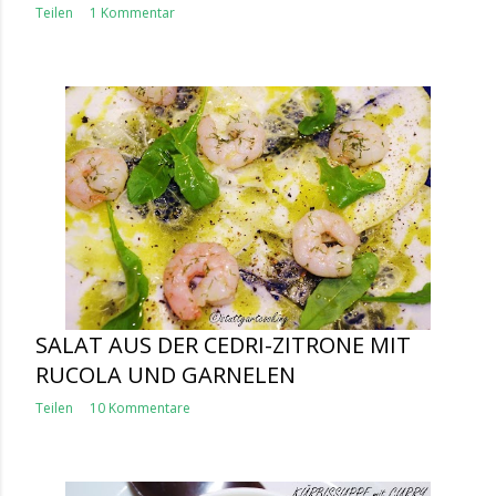
Teilen
1 Kommentar
SALAT AUS DER CEDRI-ZITRONE MIT
RUCOLA UND GARNELEN
Teilen
10 Kommentare