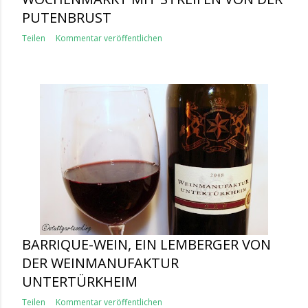
PUTENBRUST
Teilen
Kommentar veröffentlichen
BARRIQUE-WEIN, EIN LEMBERGER VON
DER WEINMANUFAKTUR
UNTERTÜRKHEIM
Teilen
Kommentar veröffentlichen