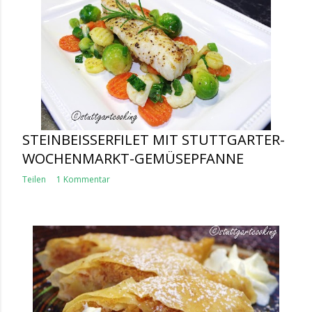
STEINBEISSERFILET MIT STUTTGARTER-W
OCHENMARKT-GEMÜSEPFANNE
Teilen
1 Kommentar