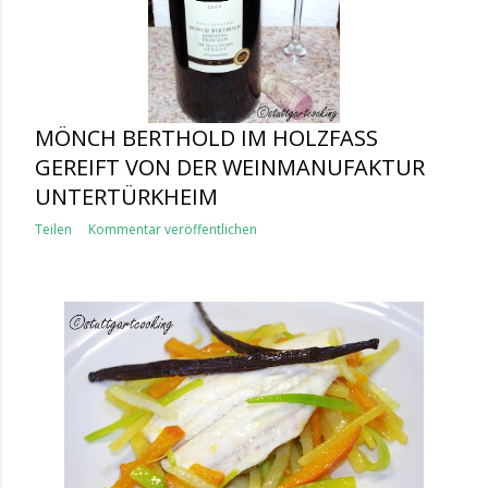
MÖNCH BERTHOLD IM HOLZFASS
GEREIFT VON DER WEINMANUFAKTUR
UNTERTÜRKHEIM
Teilen
Kommentar veröffentlichen