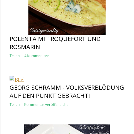
POLENTA MIT ROQUEFORT UND
ROSMARIN
Teilen
4 Kommentare
GEORG SCHRAMM - VOLKSVERBLÖDUNG
AUF DEN PUNKT GEBRACHT!
Teilen
Kommentar veröffentlichen