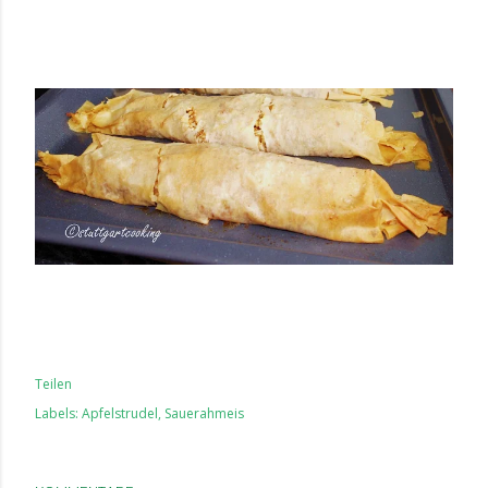
Teilen
Labels:
Apfelstrudel
Sauerahmeis