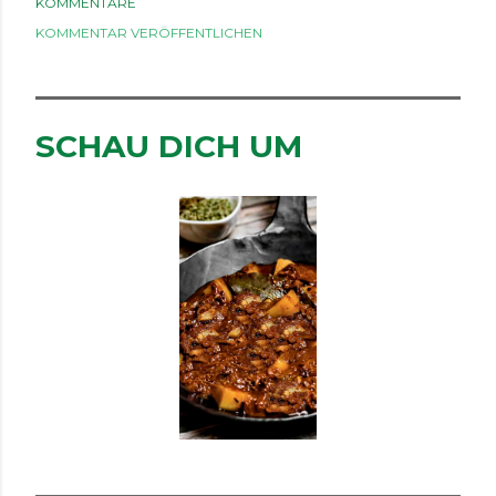
KOMMENTARE
KOMMENTAR VERÖFFENTLICHEN
SCHAU DICH UM