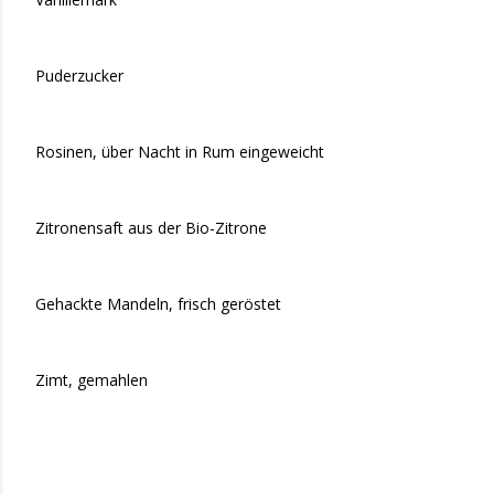
Puderzucker
Rosinen, über Nacht in Rum eingeweicht
Zitronensaft aus der Bio-Zitrone
Gehackte Mandeln, frisch geröstet
Zimt, gemahlen