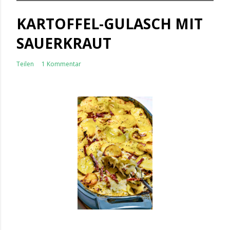
KARTOFFEL-GULASCH MIT
SAUERKRAUT
Teilen
1 Kommentar