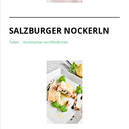
SALZBURGER NOCKERLN
Teilen
Kommentar veröffentlichen