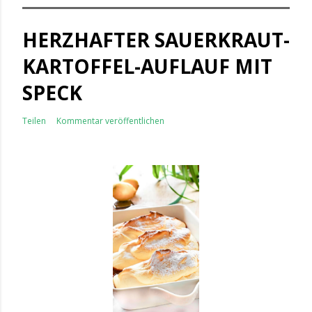
HERZHAFTER SAUERKRAUT-
KARTOFFEL-AUFLAUF MIT
SPECK
Teilen
Kommentar veröffentlichen