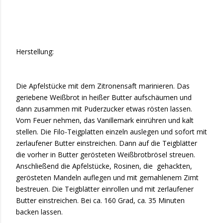
Herstellung:
Die Apfelstücke mit dem Zitronensaft marinieren. Das
geriebene Weißbrot in heißer Butter aufschäumen und
dann zusammen mit Puderzucker etwas rösten lassen.
Vom Feuer nehmen, das Vanillemark einrühren und kalt
stellen. Die Filo-Teigplatten einzeln auslegen und sofort mit
zerlaufener Butter einstreichen. Dann auf die Teigblätter
die vorher in Butter gerösteten Weißbrotbrösel streuen.
Anschließend die Apfelstücke, Rosinen, die
gehackten,
gerösteten Mandeln auflegen und mit gemahlenem Zimt
bestreuen. Die Teigblätter einrollen und mit zerlaufener
Butter einstreichen. Bei ca. 160 Grad, ca. 35 Minuten
backen lassen.