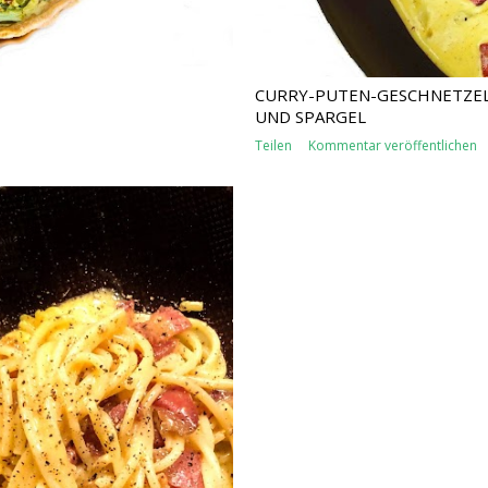
CURRY-PUTEN-GESCHNETZEL
UND SPARGEL
Teilen
Kommentar veröffentlichen