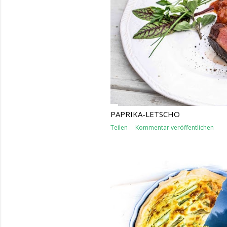
s
PAPRIKA-LETSCHO
Teilen
Kommentar veröffentlichen