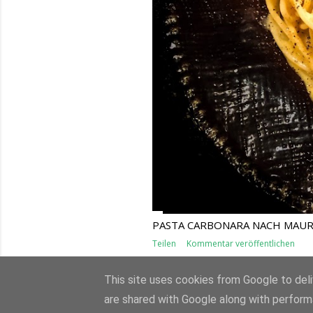
PASTA CARBONARA NACH MAURI
Teilen
Kommentar veröffentlichen
This site uses cookies from Google to deliv
are shared with Google along with perform