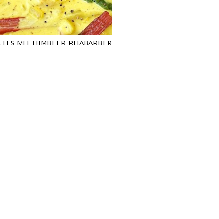
TES MIT HIMBEER-RHABARBER