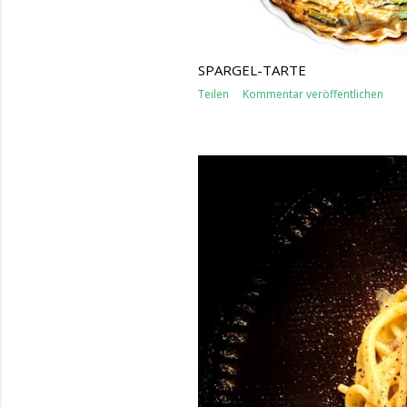
SPARGEL-TARTE
Teilen
Kommentar veröffentlichen