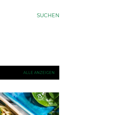
SUCHEN
ALLE ANZEIGEN