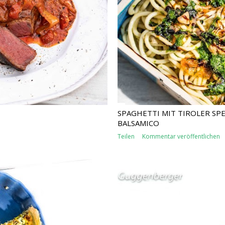
SPAGHETTI MIT TIROLER SP
BALSAMICO
Teilen
Kommentar veröffentlichen