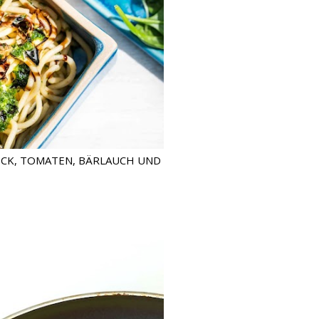
ECK, TOMATEN, BÄRLAUCH UND