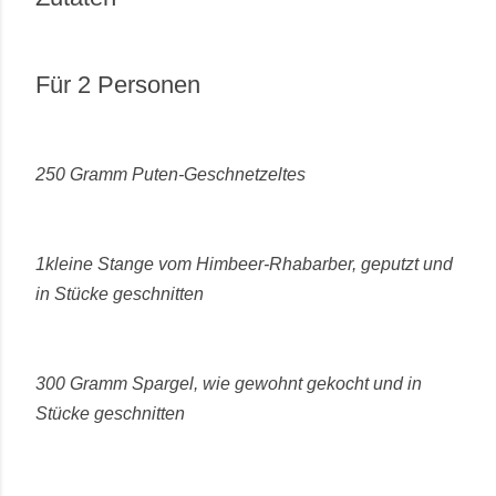
Für 2 Personen
250 Gramm Puten-Geschnetzeltes
1kleine Stange vom Himbeer-Rhabarber, geputzt und
in Stücke geschnitten
300 Gramm Spargel, wie gewohnt gekocht und in
Stücke geschnitten