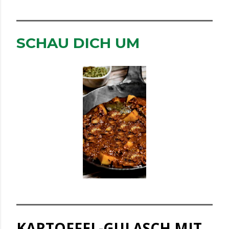
SCHAU DICH UM
KARTOFFEL-GULASCH MIT