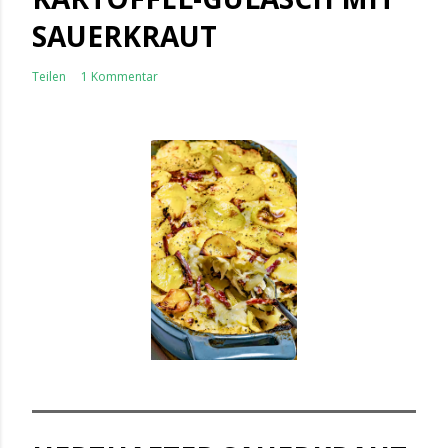
SAUERKRAUT
Teilen
1 Kommentar