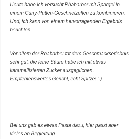
Heute habe ich versucht Rhabarber mit Spargel in
einem Curry-Putten-Geschnetzelten zu kombinieren.
Und, ich kann von einem hervorragenden Ergebnis
berichten.
Vor allem der Rhabarber tat dem Geschmackserlebnis
sehr gut, die feine Säure habe ich mit etwas
karamellisierten Zucker ausgeglichen.
Empfehlenswertes Gericht, echt Spitze! :-)
Bei uns gab es etwas Pasta dazu, hier passt aber
vieles an Begleitung.