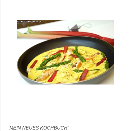
MEIN NEUES KOCHBUCH"