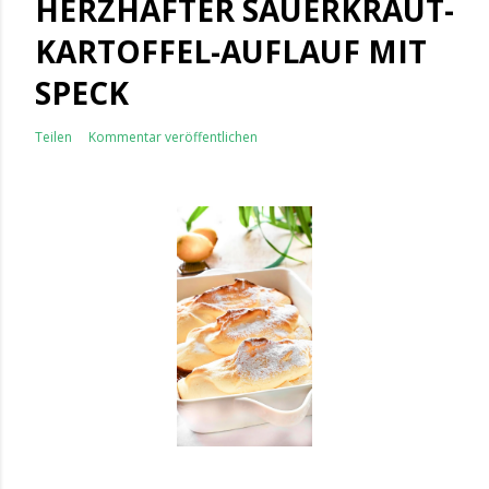
HERZHAFTER SAUERKRAUT-
KARTOFFEL-AUFLAUF MIT
SPECK
Teilen
Kommentar veröffentlichen