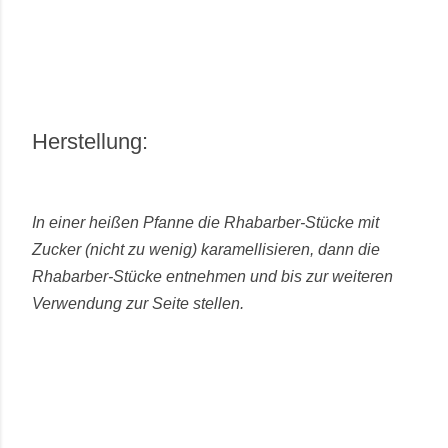
Herstellung:
In einer heißen Pfanne die Rhabarber-Stücke mit
Zucker (nicht zu wenig) karamellisieren, dann die
Rhabarber-Stücke entnehmen und bis zur weiteren
Verwendung zur Seite stellen.