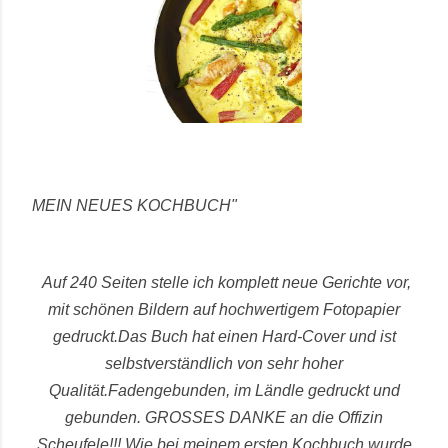
MEIN NEUES KOCHBUCH"
Auf 240 Seiten stelle ich komplett neue Gerichte vor,
mit schönen Bildern auf hochwertigem Fotopapier
gedruckt.
Das Buch hat einen Hard-Cover und ist
selbstverständlich von sehr hoher
Qualität.
Fadengebunden, im Ländle gedruckt und
gebunden.
GROSSES DANKE an die Offizin
Scheufele!!! Wie bei meinem ersten Kochbuch wurde