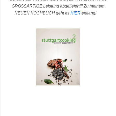
GROSSARTIGE Leistung abgeliefert!!!
Zu meinem
NEUEN KOCHBUCH geht es
HIER
entlang!