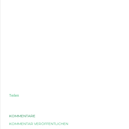
Teilen
KOMMENTARE
KOMMENTAR VERÖFFENTLICHEN