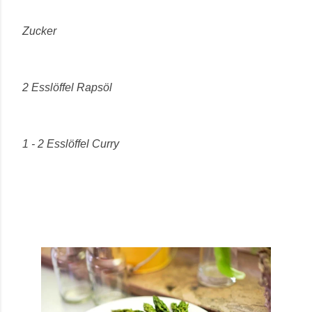
Zucker
2 Esslöffel Rapsöl
1 - 2 Esslöffel Curry