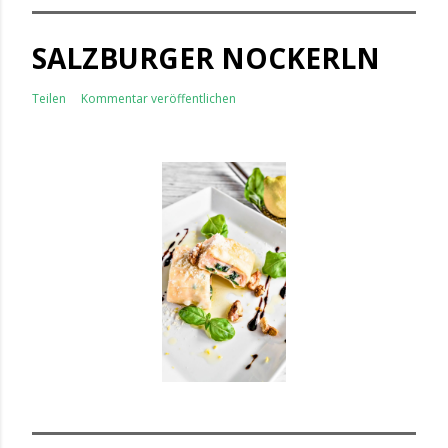
SALZBURGER NOCKERLN
Teilen
Kommentar veröffentlichen