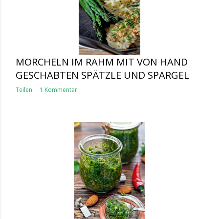
MORCHELN IM RAHM MIT VON HAND
GESCHABTEN SPÄTZLE UND SPARGEL
Teilen
1 Kommentar