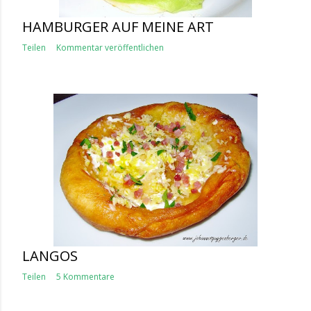
HAMBURGER AUF MEINE ART
Teilen
Kommentar veröffentlichen
LANGOS
Teilen
5 Kommentare