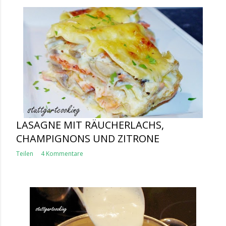
LASAGNE MIT RÄUCHERLACHS,
CHAMPIGNONS UND ZITRONE
Teilen
4 Kommentare