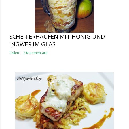
SCHEITERHAUFEN MIT HONIG UND
INGWER IM GLAS
Teilen
2 Kommentare