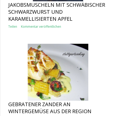
JAKOBSMUSCHELN MIT SCHWÄBISCHER
SCHWARZWURST UND
KARAMELLISIERTEN APFEL
Teilen
Kommentar veröffentlichen
GEBRATENER ZANDER AN
WINTERGEMÜSE AUS DER REGION