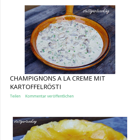
CHAMPIGNONS A LA CREME MIT
KARTOFFELRÖSTI
Teilen
Kommentar veröffentlichen