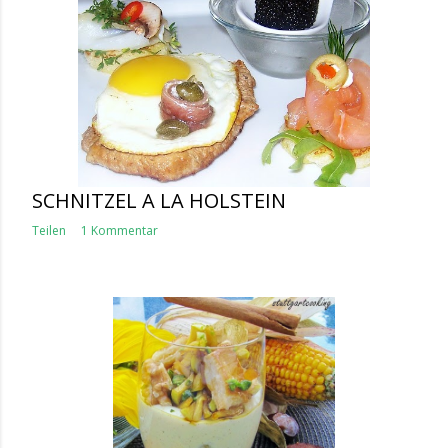
SCHNITZEL A LA HOLSTEIN
Teilen
1 Kommentar