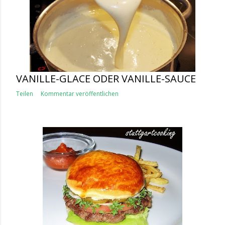
VANILLE-GLACE ODER VANILLE-SAUCE
Teilen
Kommentar veröffentlichen