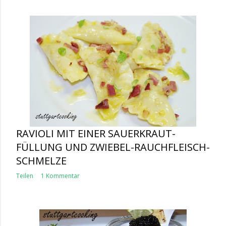
RAVIOLI MIT EINER SAUERKRAUT-
FÜLLUNG UND ZWIEBEL-RAUCHFLEISCH-
SCHMELZE
Teilen
1 Kommentar