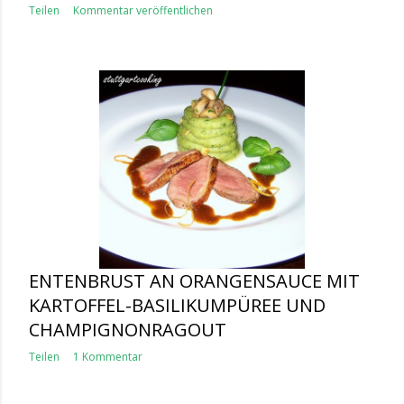
Teilen
Kommentar veröffentlichen
ENTENBRUST AN ORANGENSAUCE MIT
KARTOFFEL-BASILIKUMPÜREE UND
CHAMPIGNONRAGOUT
Teilen
1 Kommentar