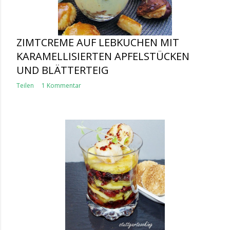
ZIMTCREME AUF LEBKUCHEN MIT
KARAMELLISIERTEN APFELSTÜCKEN
UND BLÄTTERTEIG
Teilen
1 Kommentar