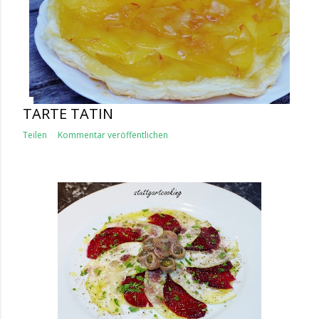
TARTE TATIN
Teilen
Kommentar veröffentlichen