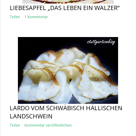
LIEBESAPFEL „DAS LEBEN EIN WALZER“
Teilen
1 Kommentar
LARDO VOM SCHWÄBISCH HÄLLISCHEN
LANDSCHWEIN
Teilen
Kommentar veröffentlichen