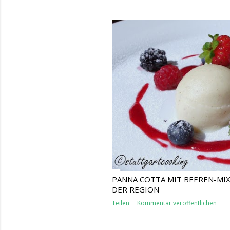
PANNA COTTA MIT BEEREN-MIX
DER REGION
Teilen
Kommentar veröffentlichen