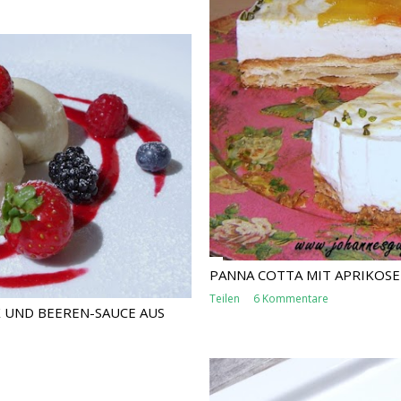
PANNA COTTA MIT APRIKOSE
Teilen
6 Kommentare
 UND BEEREN-SAUCE AUS