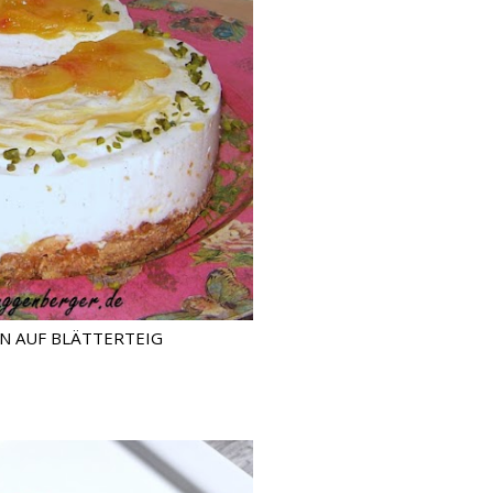
N AUF BLÄTTERTEIG