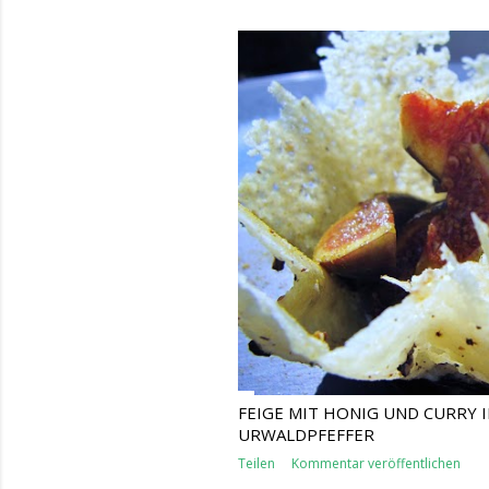
FEIGE MIT HONIG UND CURRY I
URWALDPFEFFER
Teilen
Kommentar veröffentlichen