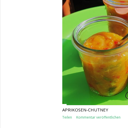
APRIKOSEN-CHUTNEY
Teilen
Kommentar veröffentlichen