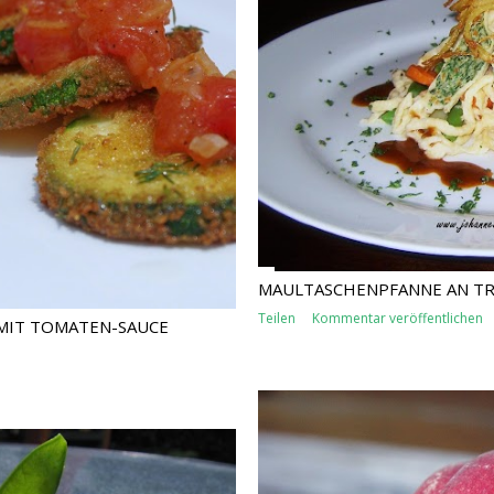
MAULTASCHENPFANNE AN TRO
Teilen
Kommentar veröffentlichen
 MIT TOMATEN-SAUCE