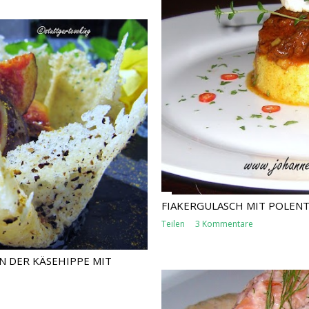
FIAKERGULASCH MIT POLEN
Teilen
3 Kommentare
N DER KÄSEHIPPE MIT