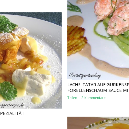
LACHS-TATAR AUF GURKENS
FORELLENSCHAUM-SAUCE MI
Teilen
3 Kommentare
PEZIALITÄT