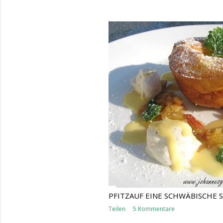
PFITZAUF EINE SCHWÄBISCHE S
Teilen
5 Kommentare