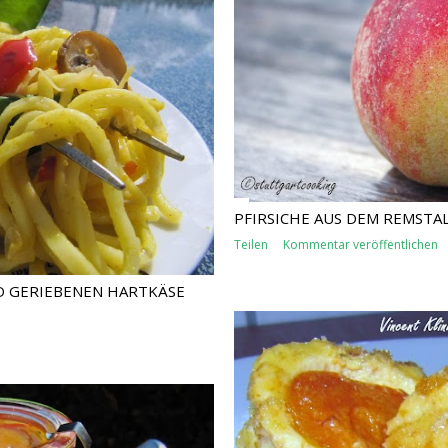
PFIRSICHE AUS DEM REMSTA
Teilen
Kommentar veröffentlichen
D GERIEBENEN HARTKÄSE