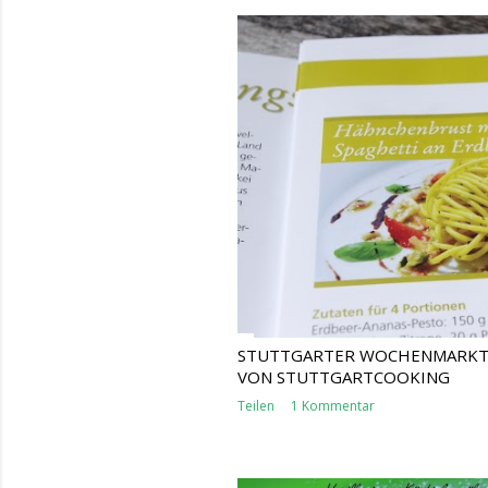
STUTTGARTER WOCHENMARKT-
VON STUTTGARTCOOKING
Teilen
1 Kommentar