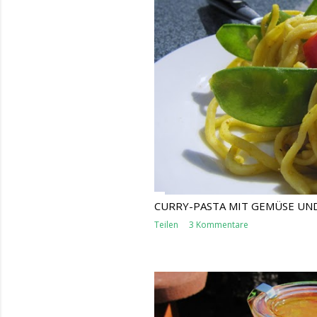
CURRY-PASTA MIT GEMÜSE UN
Teilen
3 Kommentare