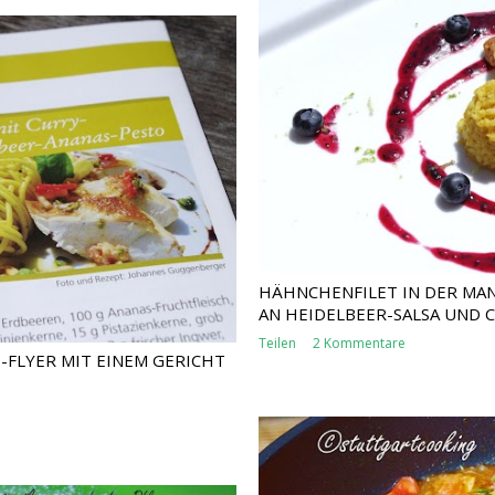
HÄHNCHENFILET IN DER MA
AN HEIDELBEER-SALSA UND 
Teilen
2 Kommentare
FLYER MIT EINEM GERICHT