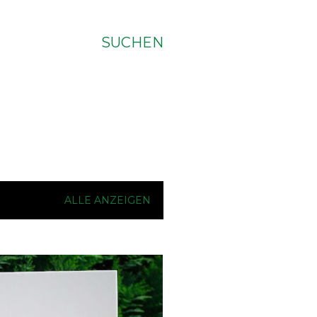
SUCHEN
ALLE ANZEIGEN