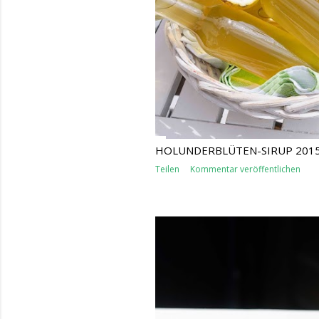
HOLUNDERBLÜTEN-SIRUP 201
Teilen
Kommentar veröffentlichen