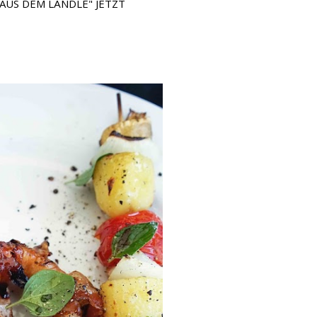
AUS DEM LÄNDLE" JETZT