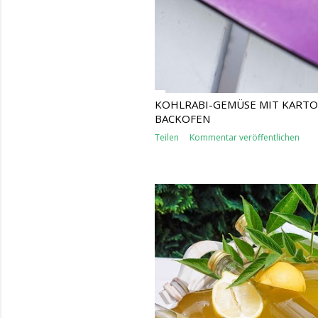
KOHLRABI-GEMÜSE MIT KARTO
BACKOFEN
Teilen
Kommentar veröffentlichen