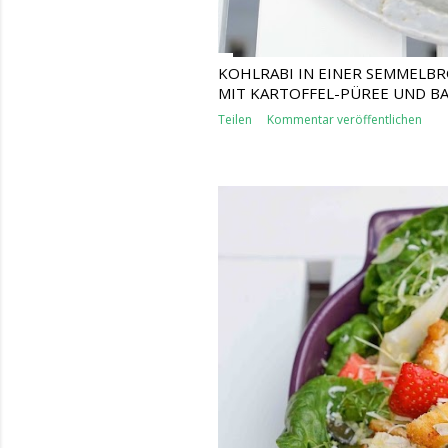
KOHLRABI IN EINER SEMMELB
MIT KARTOFFEL-PÜREE UND BA
Teilen
Kommentar veröffentlichen