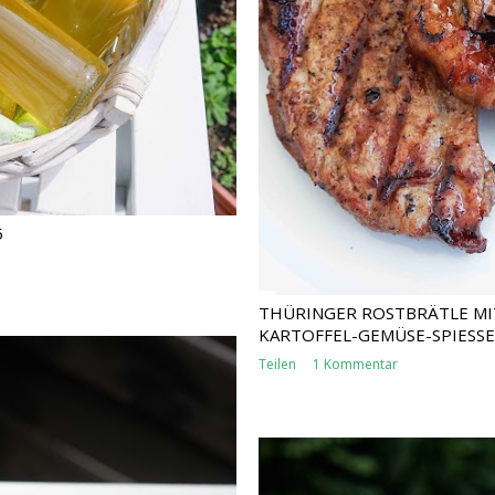
5
THÜRINGER ROSTBRÄTLE MI
KARTOFFEL-GEMÜSE-SPIESSE 
Teilen
1 Kommentar