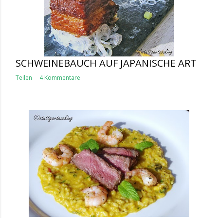
SCHWEINEBAUCH AUF JAPANISCHE ART
Teilen
4 Kommentare