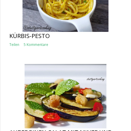
KÜRBIS-PESTO
Teilen
5 Kommentare