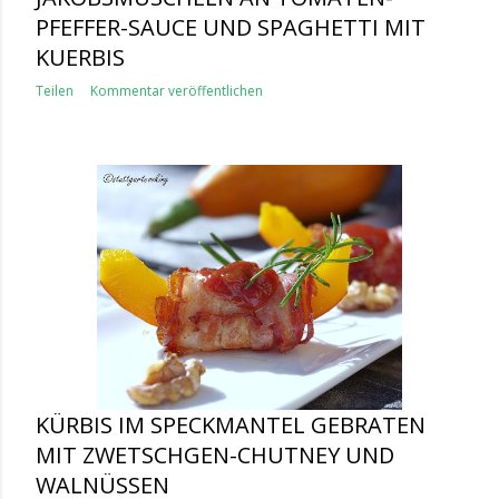
PFEFFER-SAUCE UND SPAGHETTI MIT
KUERBIS
Teilen
Kommentar veröffentlichen
KÜRBIS IM SPECKMANTEL GEBRATEN
MIT ZWETSCHGEN-CHUTNEY UND
WALNÜSSEN