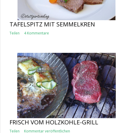
TAFELSPITZ MIT SEMMELKREN
Teilen
4 Kommentare
FRISCH VOM HOLZKOHLE-GRILL
Teilen
Kommentar veröffentlichen