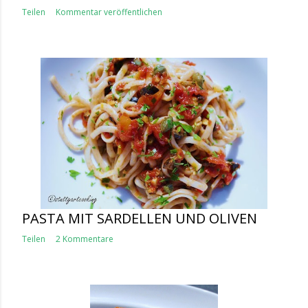
Teilen
Kommentar veröffentlichen
PASTA MIT SARDELLEN UND OLIVEN
Teilen
2 Kommentare