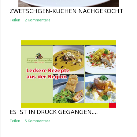
ZWETSCHGEN-KUCHEN NACHGEKOCHT
Teilen
2 Kommentare
ES IST IN DRUCK GEGANGEN....
Teilen
5 Kommentare