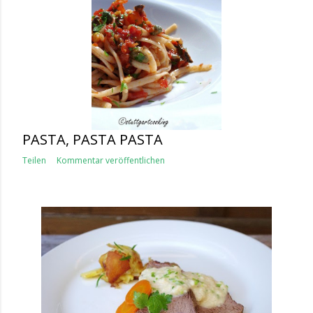
PASTA, PASTA PASTA
Teilen
Kommentar veröffentlichen