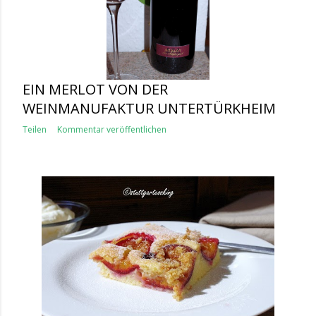
EIN MERLOT VON DER
WEINMANUFAKTUR UNTERTÜRKHEIM
Teilen
Kommentar veröffentlichen