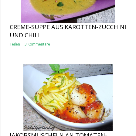
CREME-SUPPE AUS KAROTTEN-ZUCCHINI
UND CHILI
Teilen
3 Kommentare
JAKOBSMUSCHELN AN TOMATEN-