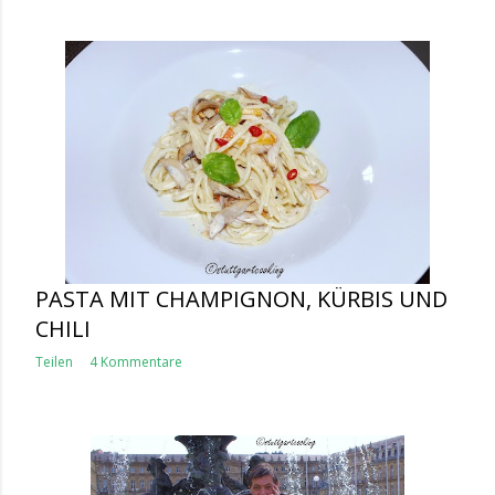
PASTA MIT CHAMPIGNON, KÜRBIS UND
CHILI
Teilen
4 Kommentare