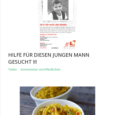
HILFE FÜR DIESEN JUNGEN MANN
GESUCHT !!!
Teilen
Kommentar veröffentlichen