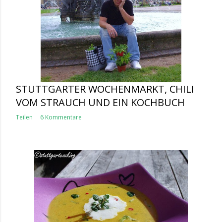
STUTTGARTER WOCHENMARKT, CHILI
VOM STRAUCH UND EIN KOCHBUCH
Teilen
6 Kommentare