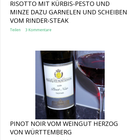
RISOTTO MIT KÜRBIS-PESTO UND
MINZE DAZU GARNELEN UND SCHEIBEN
VOM RINDER-STEAK
Teilen
3 Kommentare
PINOT NOIR VOM WEINGUT HERZOG
VON WÜRTTEMBERG