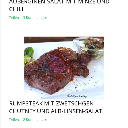
AUBERGINEN-SALAT MIT MINZE UND
CHILI
Teilen
3 Kommentare
RUMPSTEAK MIT ZWETSCHGEN-
CHUTNEY UND ALB-LINSEN-SALAT
Teilen
2 Kommentare