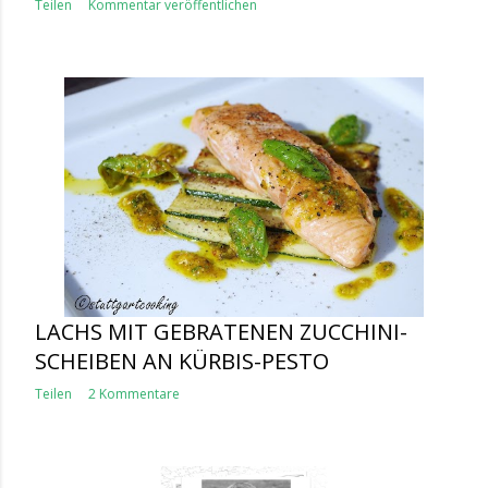
Teilen
Kommentar veröffentlichen
LACHS MIT GEBRATENEN ZUCCHINI-
SCHEIBEN AN KÜRBIS-PESTO
Teilen
2 Kommentare