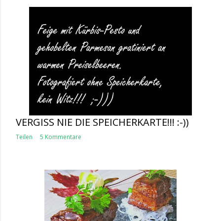
VERGISS NIE DIE SPEICHERKARTE!!! :-))
Teilen
5 Kommentare