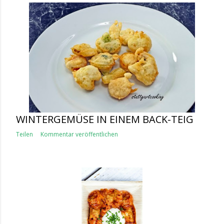
WINTERGEMÜSE IN EINEM BACK-TEIG
Teilen
Kommentar veröffentlichen