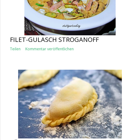
FILET-GULASCH STROGANOFF
Teilen
Kommentar veröffentlichen