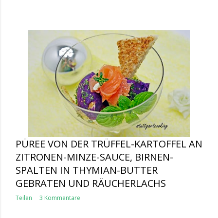
PÜREE VON DER TRÜFFEL-KARTOFFEL AN
ZITRONEN-MINZE-SAUCE, BIRNEN-
SPALTEN IN THYMIAN-BUTTER
GEBRATEN UND RÄUCHERLACHS
Teilen
3 Kommentare