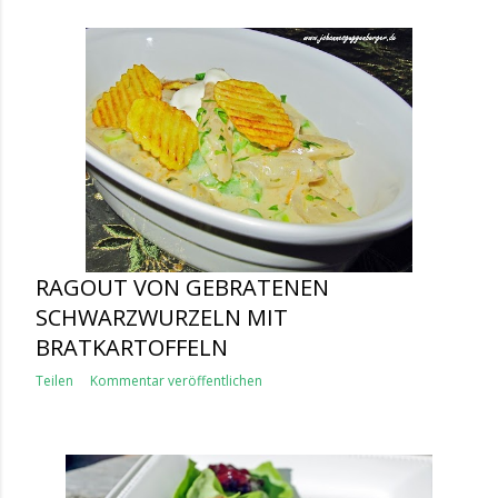
RAGOUT VON GEBRATENEN
SCHWARZWURZELN MIT
BRATKARTOFFELN
Teilen
Kommentar veröffentlichen