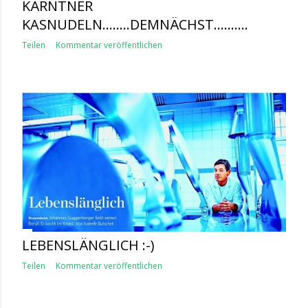
KÄRNTNER
KASNUDELN........DEMNÄCHST..........
Teilen
Kommentar veröffentlichen
LEBENSLÄNGLICH :-)
Teilen
Kommentar veröffentlichen