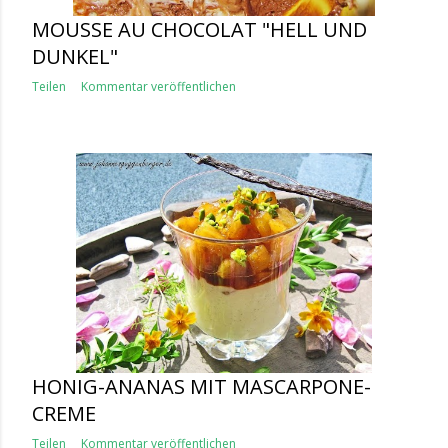
MOUSSE AU CHOCOLAT "HELL UND
DUNKEL"
Teilen
Kommentar veröffentlichen
HONIG-ANANAS MIT MASCARPONE-
CREME
Teilen
Kommentar veröffentlichen