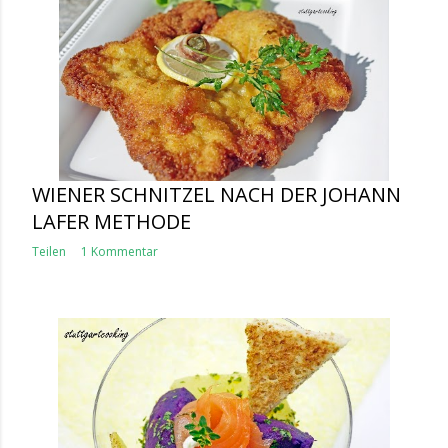
WIENER SCHNITZEL NACH DER JOHANN
LAFER METHODE
Teilen
1 Kommentar