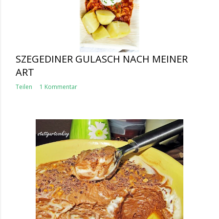
SZEGEDINER GULASCH NACH MEINER
ART
Teilen
1 Kommentar