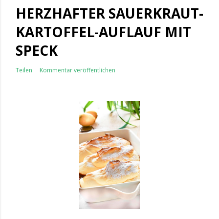
HERZHAFTER SAUERKRAUT-
KARTOFFEL-AUFLAUF MIT
SPECK
Teilen
Kommentar veröffentlichen