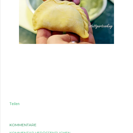
Teilen
KOMMENTARE
KOMMENTAR VERÖFFENTLICHEN