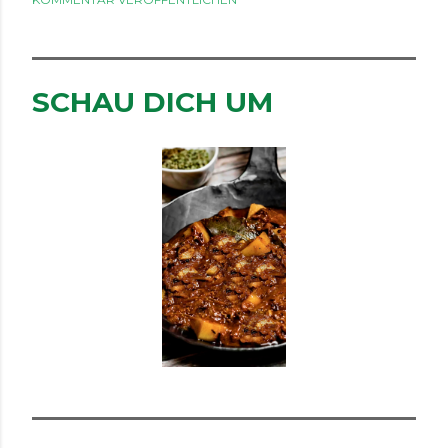
SCHAU DICH UM