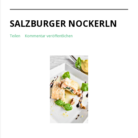
SALZBURGER NOCKERLN
Teilen
Kommentar veröffentlichen