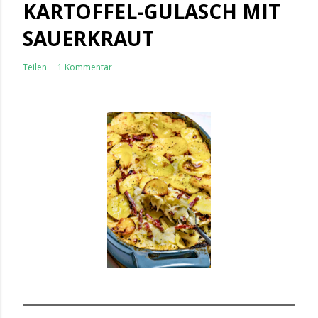
KARTOFFEL-GULASCH MIT
SAUERKRAUT
Teilen
1 Kommentar