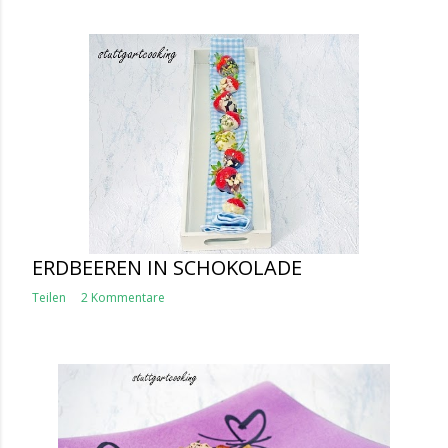
ERDBEEREN IN SCHOKOLADE
Teilen
2 Kommentare