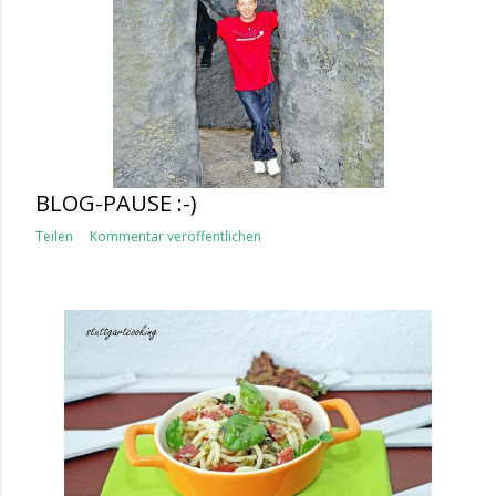
BLOG-PAUSE :-)
Teilen
Kommentar veröffentlichen