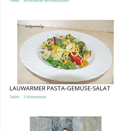
Teilen
Kommentar veröffentlichen
LAUWARMER PASTA-GEMÜSE-SALAT
Teilen
1 Kommentar