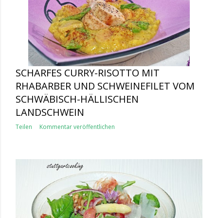
SCHARFES CURRY-RISOTTO MIT
RHABARBER UND SCHWEINEFILET VOM
SCHWÄBISCH-HÄLLISCHEN
LANDSCHWEIN
Teilen
Kommentar veröffentlichen