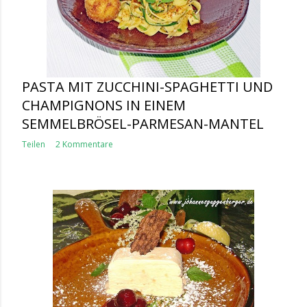
PASTA MIT ZUCCHINI-SPAGHETTI UND
CHAMPIGNONS IN EINEM
SEMMELBRÖSEL-PARMESAN-MANTEL
Teilen
2 Kommentare