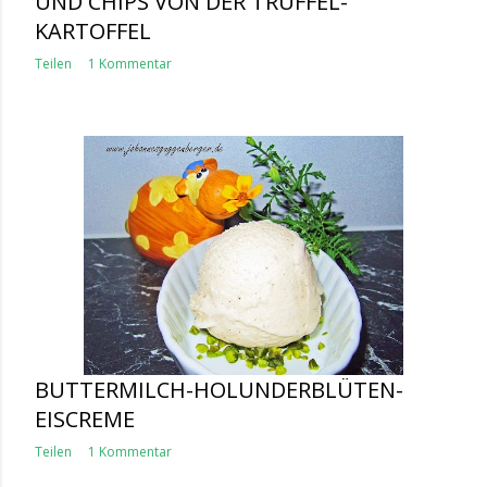
UND CHIPS VON DER TRÜFFEL-
KARTOFFEL
Teilen
1 Kommentar
BUTTERMILCH-HOLUNDERBLÜTEN-
EISCREME
Teilen
1 Kommentar