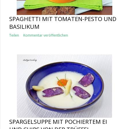
SPAGHETTI MIT TOMATEN-PESTO UND
BASILIKUM
Teilen
Kommentar veröffentlichen
SPARGELSUPPE MIT POCHIERTEM EI