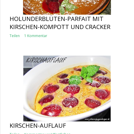
HOLUNDERBLÜTEN-PARFAIT MIT
KIRSCHEN-KOMPOTT UND CRACKER
Teilen
1 Kommentar
KIRSCHEN-AUFLAUF