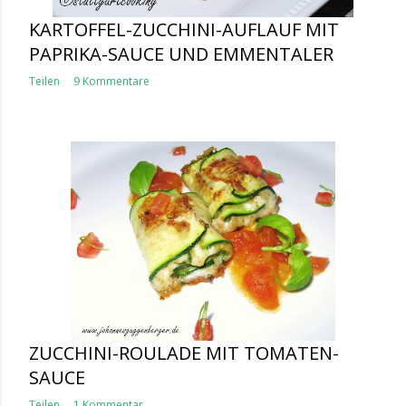
KARTOFFEL-ZUCCHINI-AUFLAUF MIT
PAPRIKA-SAUCE UND EMMENTALER
Teilen
9 Kommentare
ZUCCHINI-ROULADE MIT TOMATEN-
SAUCE
Teilen
1 Kommentar