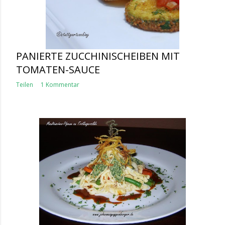
PANIERTE ZUCCHINISCHEIBEN MIT
TOMATEN-SAUCE
Teilen
1 Kommentar