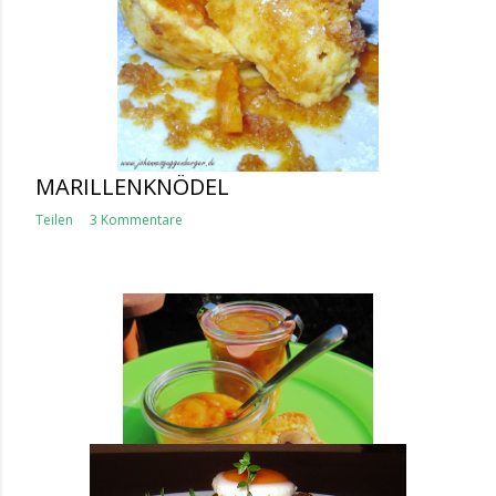
MARILLENKNÖDEL
Teilen
3 Kommentare