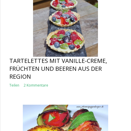
TARTELETTES MIT VANILLE-CREME,
FRÜCHTEN UND BEEREN AUS DER
REGION
Teilen
2 Kommentare