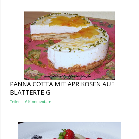
PANNA COTTA MIT APRIKOSEN AUF
BLÄTTERTEIG
Teilen
6 Kommentare