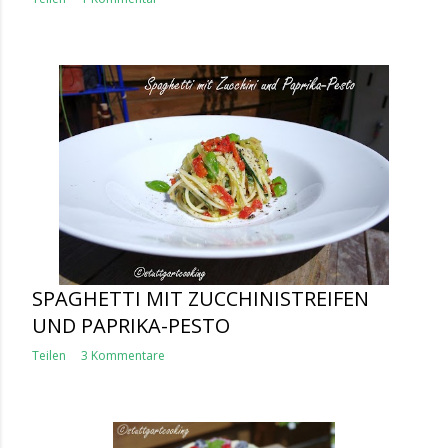
SPAGHETTI MIT ZUCCHINISTREIFEN
UND PAPRIKA-PESTO
Teilen
3 Kommentare