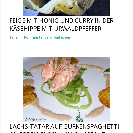
FEIGE MIT HONIG UND CURRY IN DER
KÄSEHIPPE MIT URWALDPFEFFER
Teilen
Kommentar veröffentlichen
LACHS-TATAR AUF GURKENSPAGHETTI