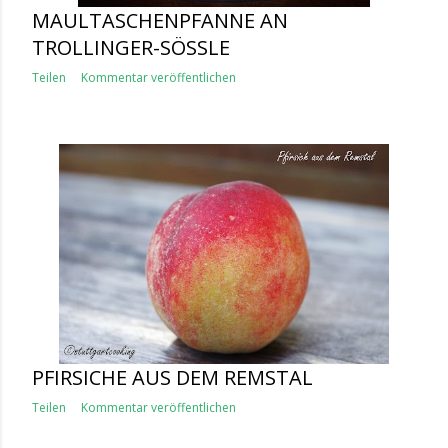
MAULTASCHENPFANNE AN
TROLLINGER-SÖSSLE
Teilen
Kommentar veröffentlichen
PFIRSICHE AUS DEM REMSTAL
Teilen
Kommentar veröffentlichen