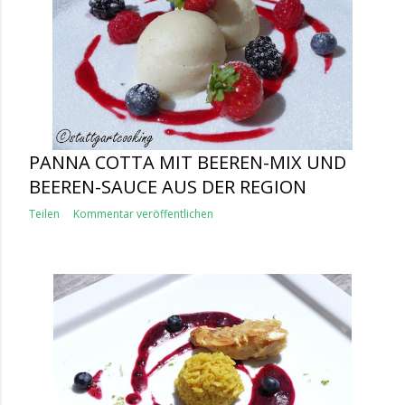
PANNA COTTA MIT BEEREN-MIX UND
BEEREN-SAUCE AUS DER REGION
Teilen
Kommentar veröffentlichen