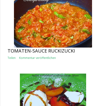
TOMATEN-SAUCE RUCKIZUCKI
Teilen
Kommentar veröffentlichen