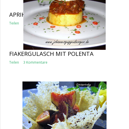
APRIKOSEN-CHUTNEY
Teilen
Kommentar veröffentlichen
FIAKERGULASCH MIT POLENTA
Teilen
3 Kommentare