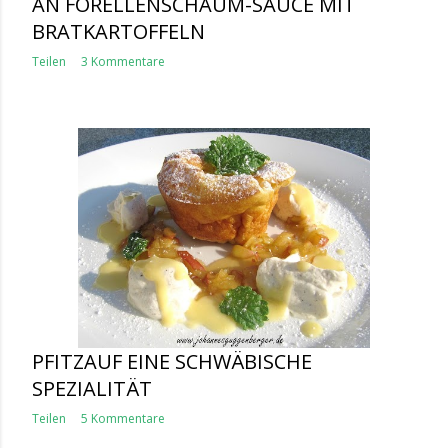
AN FORELLENSCHAUM-SAUCE MIT
BRATKARTOFFELN
Teilen
3 Kommentare
PFITZAUF EINE SCHWÄBISCHE
SPEZIALITÄT
Teilen
5 Kommentare