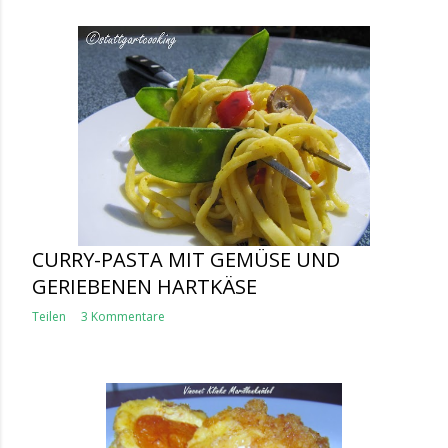
CURRY-PASTA MIT GEMÜSE UND
GERIEBENEN HARTKÄSE
Teilen
3 Kommentare