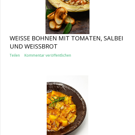
WEISSE BOHNEN MIT TOMATEN, SALBEI U
ND WEISSBROT
Teilen
Kommentar veröffentlichen