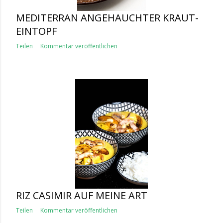
MEDITERRAN ANGEHAUCHTER KRAUT-
EINTOPF
Teilen
Kommentar veröffentlichen
RIZ CASIMIR AUF MEINE ART
Teilen
Kommentar veröffentlichen