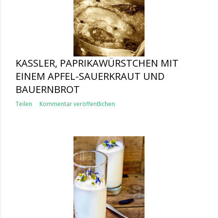
KASSLER, PAPRIKAWÜRSTCHEN MIT
EINEM APFEL-SAUERKRAUT UND
BAUERNBROT
Teilen
Kommentar veröffentlichen