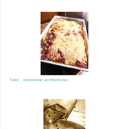
Teilen
Kommentar veröffentlichen